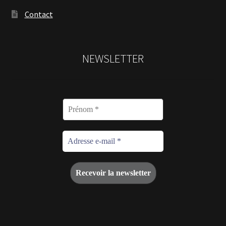
Contact
NEWSLETTER