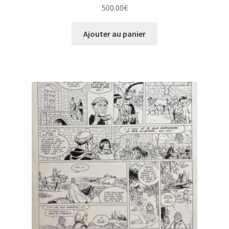
500.00
€
Ajouter au panier