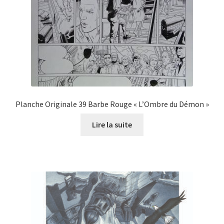
Planche Originale 39 Barbe Rouge « L’Ombre du Démon »
Lire la suite