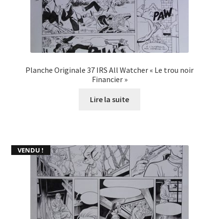
Planche Originale 37 IRS All Watcher « Le trou noir
Financier »
Lire la suite
VENDU !