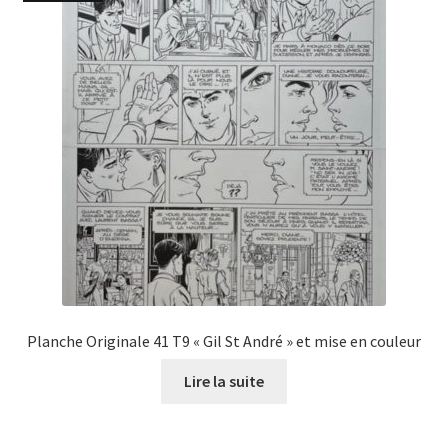
Planche Originale 41 T9 « Gil St André » et mise en couleur
Lire la suite