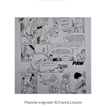
Planche originale 42 Franck Lincoln