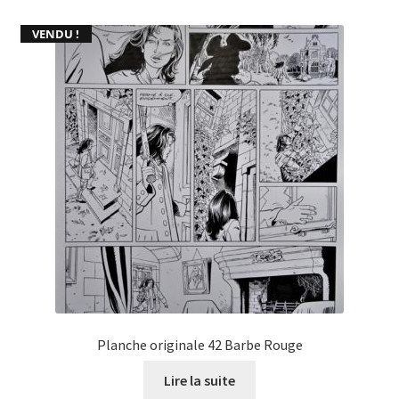
VENDU !
Planche originale 42 Barbe Rouge
Lire la suite