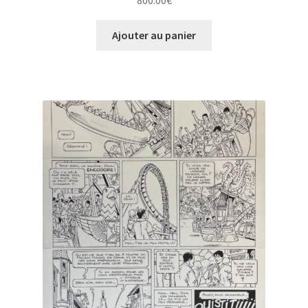
800.00
€
Ajouter au panier