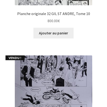
Planche originale 32 GIL ST ANDRE, Tome 10
800.00
€
Ajouter au panier
VENDU !