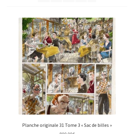
Planche originale 31 Tome 3 « Sac de billes »