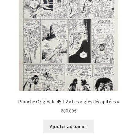
Planche Originale 45 T2 « Les aigles décapitées »
600.00
€
Ajouter au panier