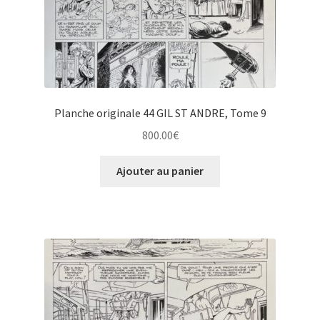
Planche originale 44 GIL ST ANDRE, Tome 9
800.00
€
Ajouter au panier