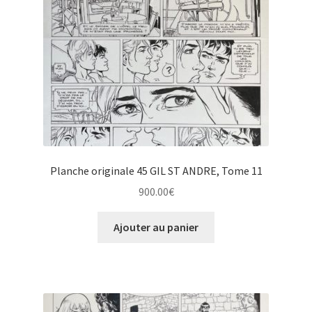
Planche originale 45 GIL ST ANDRE, Tome 11
900.00
€
Ajouter au panier