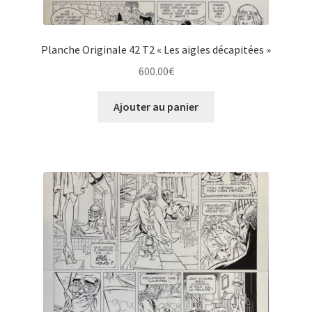
Planche Originale 42 T2 « Les aigles décapitées »
600.00
€
Ajouter au panier