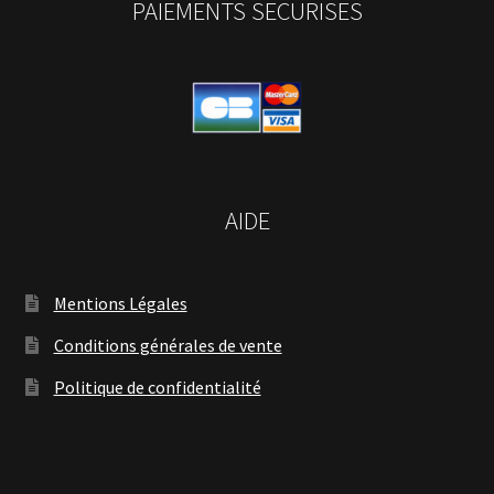
PAIEMENTS SECURISES
AIDE
Mentions Légales
Conditions générales de vente
Politique de confidentialité