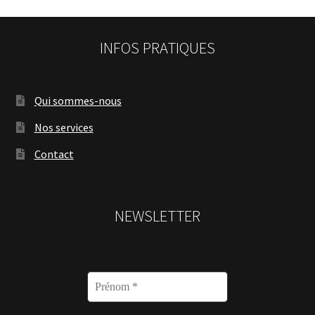
INFOS PRATIQUES
Qui sommes-nous
Nos services
Contact
NEWSLETTER