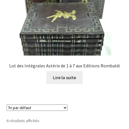
Lot des Intégrales Astérix de 1 à 7 aux Editions Rombaldi
Lire la suite
6 résultats affichés