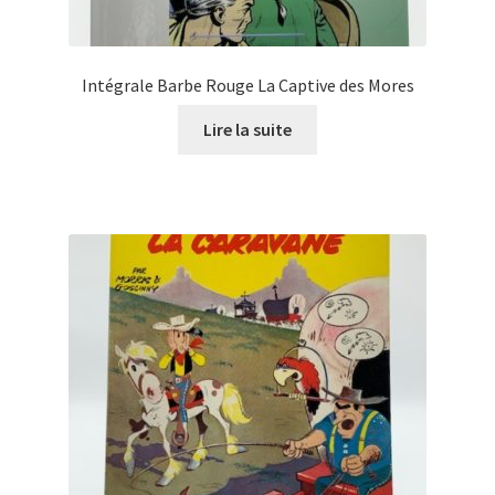
Intégrale Barbe Rouge La Captive des Mores
Lire la suite