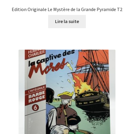
Edition Originale Le Mystère de la Grande Pyramide T2
Lire la suite