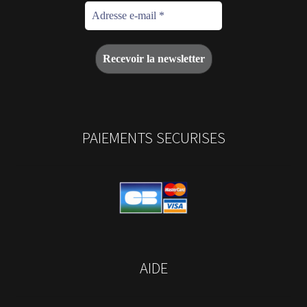
PAIEMENTS SECURISES
AIDE