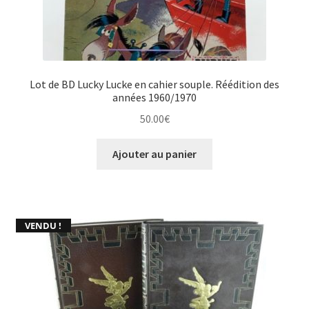
Lot de BD Lucky Lucke en cahier souple. Réédition des
années 1960/1970
50.00
€
Ajouter au panier
VENDU !