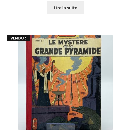
Lire la suite
VENDU !