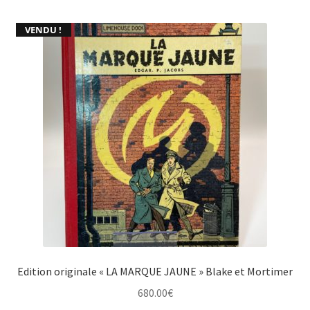
VENDU !
Edition originale « LA MARQUE JAUNE » Blake et Mortimer
680.00
€