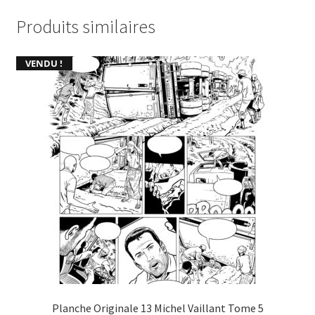
Produits similaires
VENDU !
Planche Originale 13 Michel Vaillant Tome 5