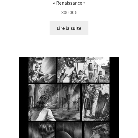
« Renaissance »
800.00
€
Lire la suite