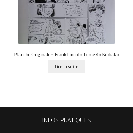
Planche Originale 6 Frank Lincoln Tome 4 « Kodiak »
Lire la suite
INFOS PRATIQUES