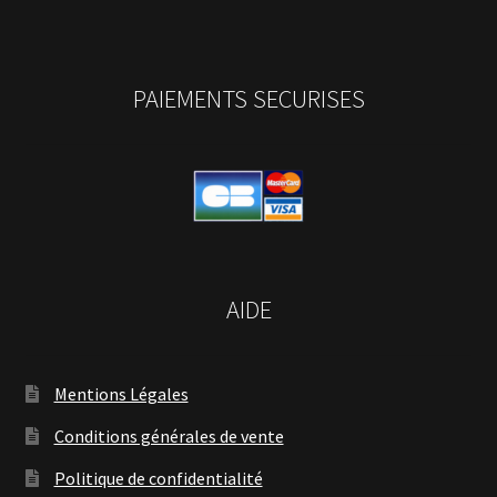
PAIEMENTS SECURISES
AIDE
Mentions Légales
Conditions générales de vente
Politique de confidentialité