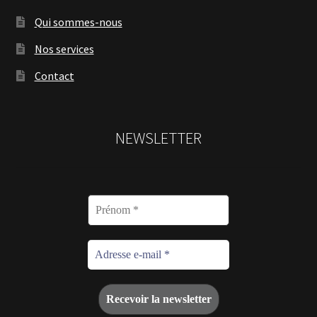
Qui sommes-nous
Nos services
Contact
NEWSLETTER