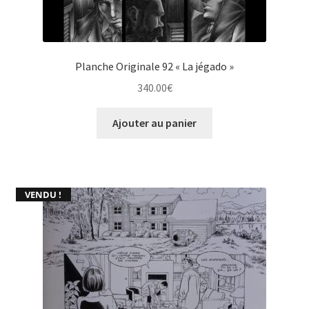
Planche Originale 92 « La jégado »
340.00
€
Ajouter au panier
VENDU !