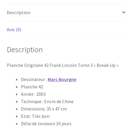
Description
Avis (0)
Description
Planche Originale 42 Frank Lincoln Tome 3 « Break-Up »
Dessinateur :
Marc Bourgne
Planche 42
Année : 2003
Technique : Encre de Chine
Dimensions: 35 x 47 cm
Etat: Très bon
Délai de livraison 10 jours