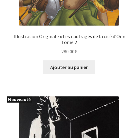
Illustration Originale « Les naufragés de la cité d’Or »
Tome 2
280.00
€
Ajouter au panier
Nouveauté