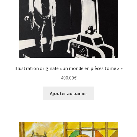
Illustration originale « un monde en pièces tome 3 »
400.00
€
Ajouter au panier