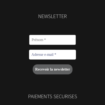
NEWSLETTER
PAIEMENTS SECURISES