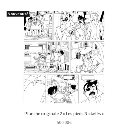
Nouveauté
Planche originale 2 « Les pieds Nickelés »
500.00
€