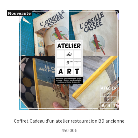
Nouveauté
Coffret Cadeau d’un atelier restauration BD ancienne
450.00
€