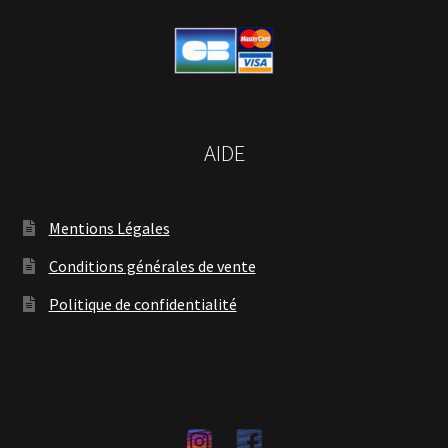
AIDE
Mentions Légales
Conditions générales de vente
Politique de confidentialité