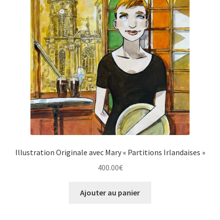
Illustration Originale avec Mary « Partitions Irlandaises »
400.00
€
Ajouter au panier