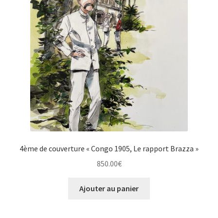
4ème de couverture « Congo 1905, Le rapport Brazza »
850.00
€
Ajouter au panier