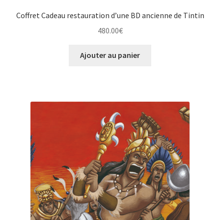
Coffret Cadeau restauration d’une BD ancienne de Tintin
480.00
€
Ajouter au panier