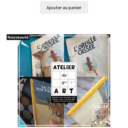
Ajouter au panier
Nouveauté