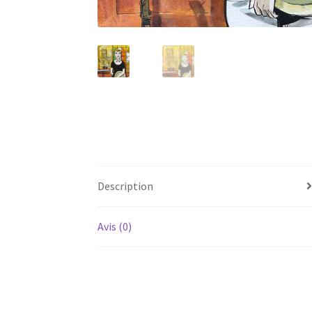
Description
Avis (0)