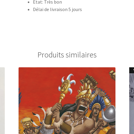
Etat: Très bon
Délai de livraison 5 jours
Produits similaires