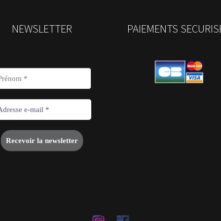
NEWSLETTER
PAIEMENTS SECURIS