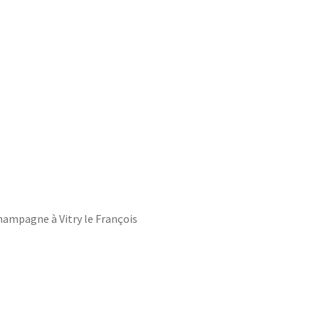
 Champagne à Vitry le François