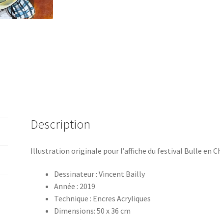
Description
Illustration originale pour l’affiche du festival Bulle en
Dessinateur : Vincent Bailly
Année : 2019
Technique : Encres Acryliques
Dimensions: 50 x 36 cm