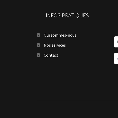
INFOS PRATIQUES
Qui sommes-nous
Nos services
Contact