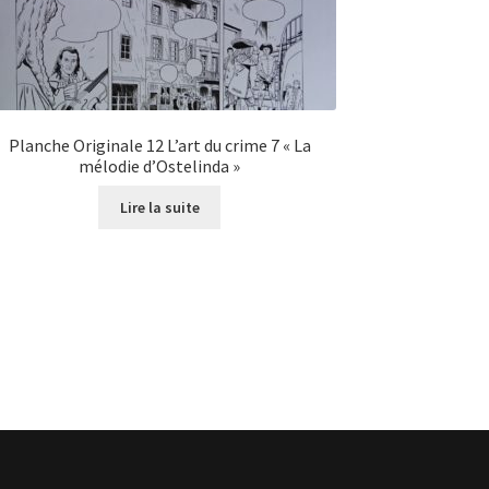
Planche Originale 12 L’art du crime 7 « La
mélodie d’Ostelinda »
Lire la suite