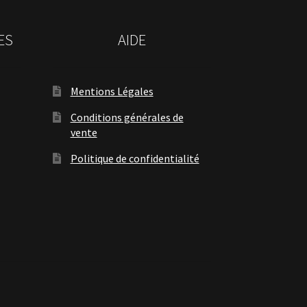
ES
AIDE
Mentions Légales
Conditions générales de
vente
Politique de confidentialité