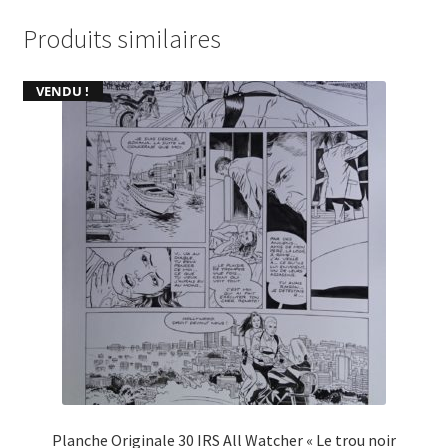
Produits similaires
VENDU !
Planche Originale 30 IRS All Watcher « Le trou noir