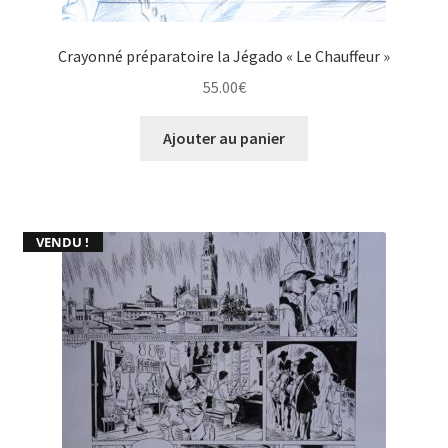
Crayonné préparatoire la Jégado « Le Chauffeur »
55.00
€
Ajouter au panier
VENDU !