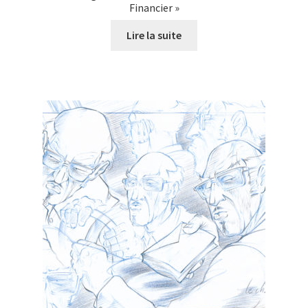
Financier »
Lire la suite