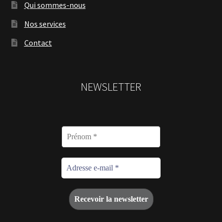
Qui sommes-nous
Nos services
Contact
NEWSLETTER