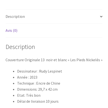
Nickelés"
Description
Avis (0)
Description
Couverture Originale 13 noir et blanc « Les Pieds Nickelés »
Dessinateur : Rudy Lespinet
Année : 2023
Technique : Encre de Chine
Dimensions: 29,7 x 42 cm
Etat: Très bon
Délai de livraison 10 jours