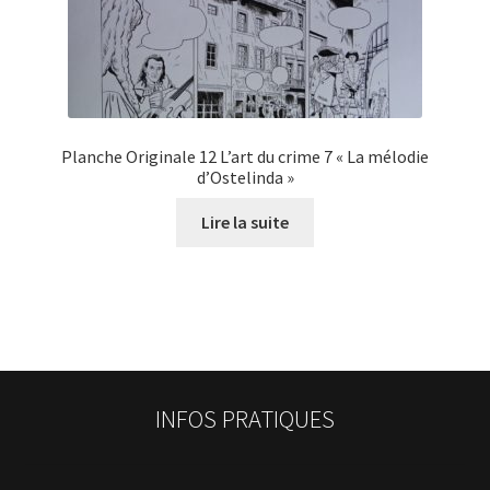
Planche Originale 12 L’art du crime 7 « La mélodie
d’Ostelinda »
Lire la suite
INFOS PRATIQUES