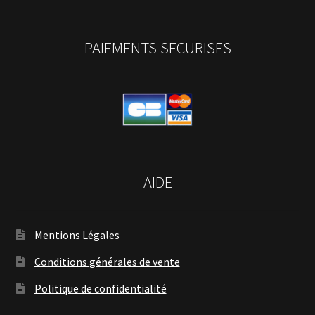
PAIEMENTS SECURISES
AIDE
Mentions Légales
Conditions générales de vente
Politique de confidentialité