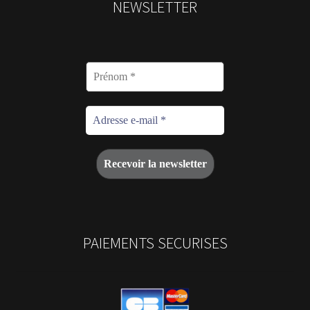
NEWSLETTER
PAIEMENTS SECURISES