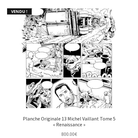
VENDU !
Planche Originale 13 Michel Vaillant Tome 5
« Renaissance »
800.00
€