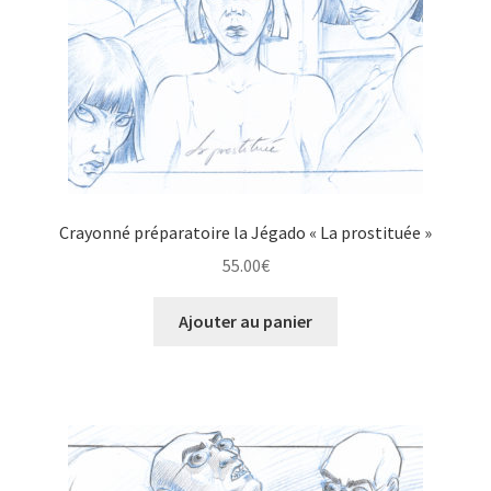
Crayonné préparatoire la Jégado « La prostituée »
55.00
€
Ajouter au panier