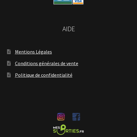
AIDE
Mentions Légales
Conditions générales de vente
Politique de confidentialité