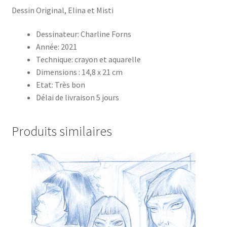
Dessin Original, Elina et Misti
Dessinateur: Charline Forns
Année: 2021
Technique: crayon et aquarelle
Dimensions : 14,8 x 21 cm
Etat: Très bon
Délai de livraison 5 jours
Produits similaires