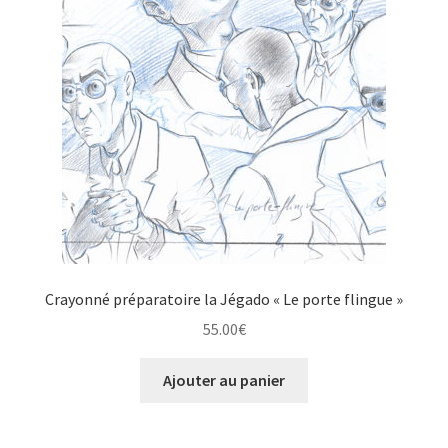
Crayonné préparatoire la Jégado « Le porte flingue »
55.00
€
Ajouter au panier