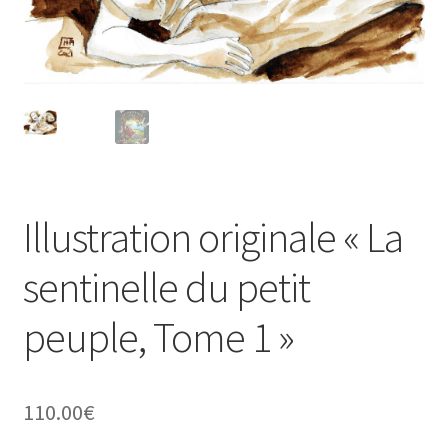
Illustration originale « La
sentinelle du petit
peuple, Tome 1 »
110.00
€