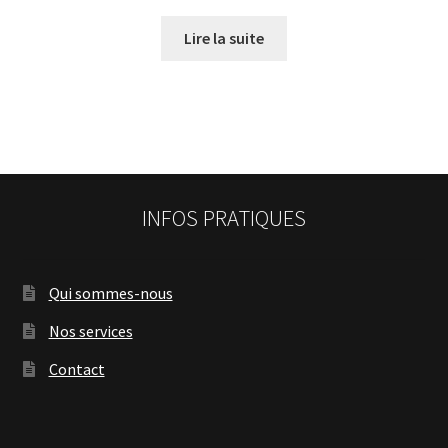
Lire la suite
INFOS PRATIQUES
Qui sommes-nous
Nos services
Contact