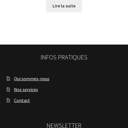
Lire la suite
INFOS PRATIQUES
Qui sommes-nous
Nos services
Contact
NEWSLETTER