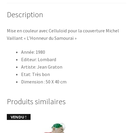
Description
Mise en couleur avec Celluloïd pour la couverture Michel
Vaillant « L’Honneur du Samouraï »
Année: 1980
Editeur: Lombard
Artiste: Jean Graton
Etat: Très bon
Dimension : 50 X 40 cm
Produits similaires
VENDU !