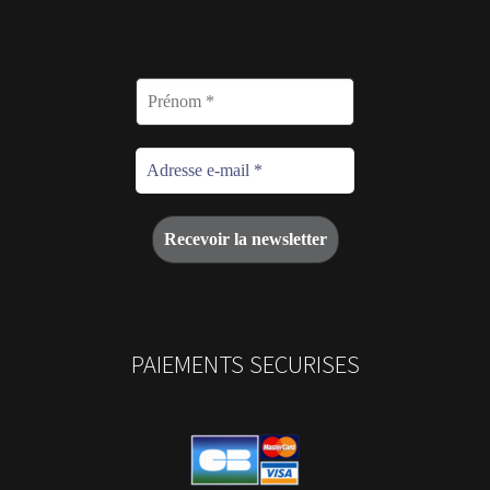
PAIEMENTS SECURISES