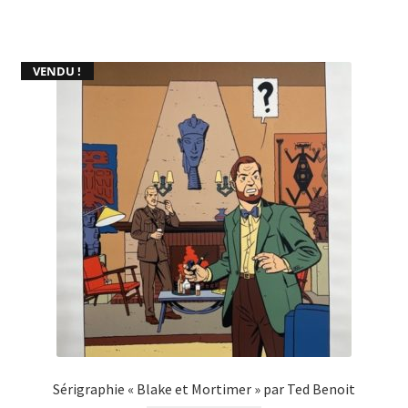
VENDU !
Sérigraphie « Blake et Mortimer » par Ted Benoit