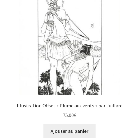
Illustration Offset « Plume aux vents » par Juillard
75.00
€
Ajouter au panier