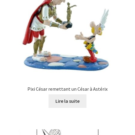
Pixi César remettant un César à Astérix
Lire la suite