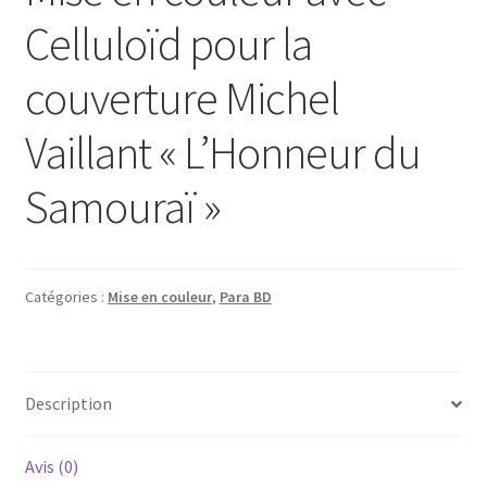
Celluloïd pour la
couverture Michel
Vaillant « L’Honneur du
Samouraï »
Catégories :
Mise en couleur
,
Para BD
Description
Avis (0)