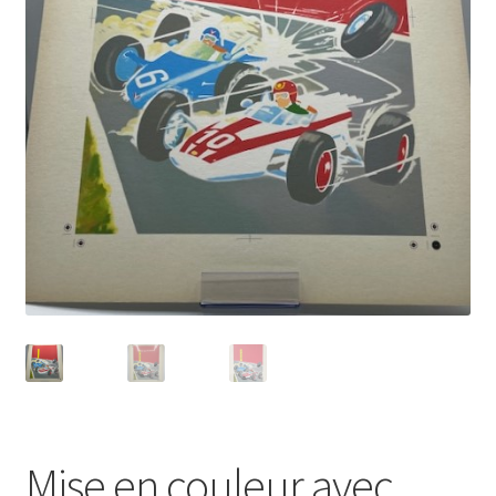
Mise en couleur avec