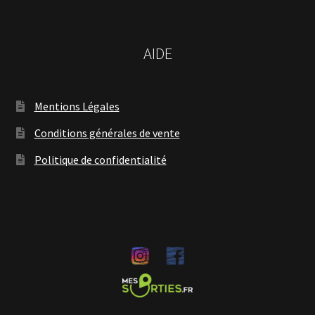
AIDE
Mentions Légales
Conditions générales de vente
Politique de confidentialité