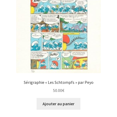
Sérigraphie « Les Schtompfs » par Peyo
50.00
€
Ajouter au panier