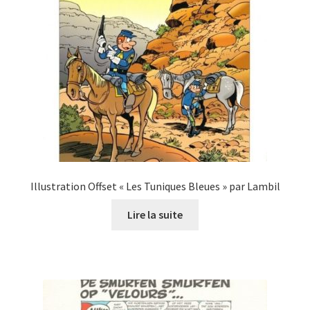
Illustration Offset « Les Tuniques Bleues » par Lambil
Lire la suite