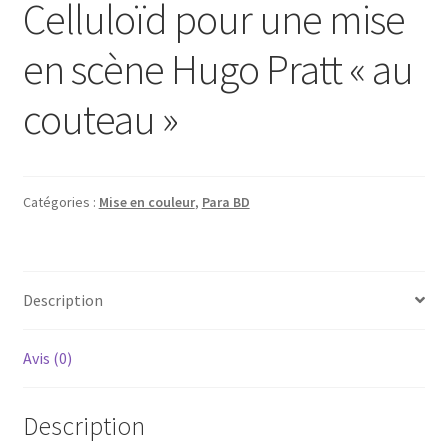
Celluloïd pour une mise
en scène Hugo Pratt « au
couteau »
Catégories :
Mise en couleur
,
Para BD
Description
Avis (0)
Description