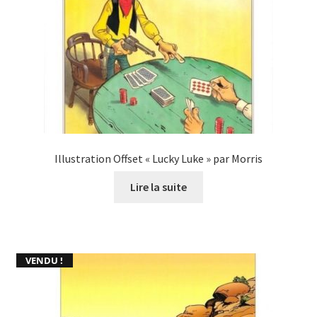
Illustration Offset « Lucky Luke » par Morris
Lire la suite
VENDU !