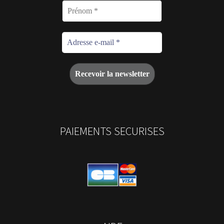
PAIEMENTS SECURISES