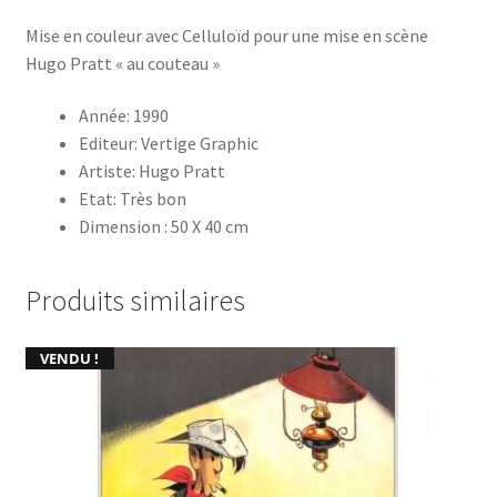
Mise en couleur avec Celluloïd pour une mise en scène
Hugo Pratt « au couteau »
Année: 1990
Editeur: Vertige Graphic
Artiste: Hugo Pratt
Etat: Très bon
Dimension : 50 X 40 cm
Produits similaires
VENDU !