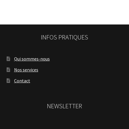
INFOS PRATIQUES
Qui sommes-nous
Nos services
Contact
NEWSLETTER