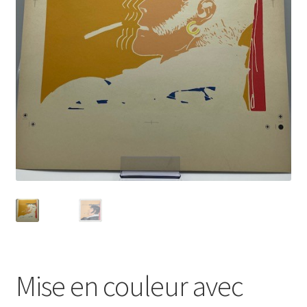
Mise en couleur avec