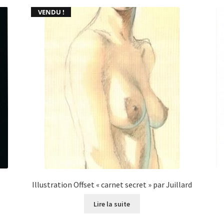
VENDU !
Illustration Offset « carnet secret » par Juillard
Lire la suite