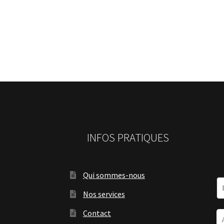
INFOS PRATIQUES
Qui sommes-nous
Nos services
Contact