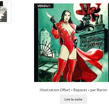
VENDU !
Illustration Offset « Rapaces » par Marini
Lire la suite