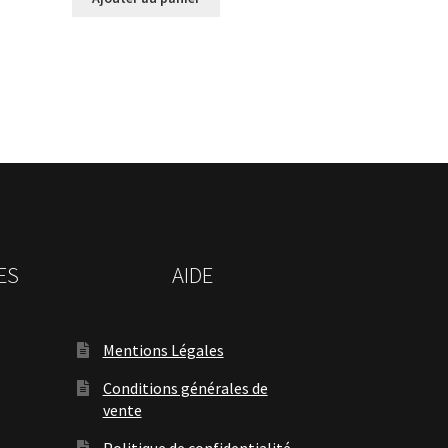
ES
AIDE
Mentions Légales
Conditions générales de
vente