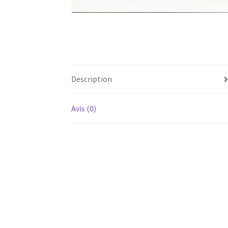
Description
Avis (0)