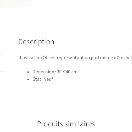
Description
Illustration Offset représentant un portrait de « Clochet
Dimension : 30 X 40 cm
Etat :Neuf
Produits similaires