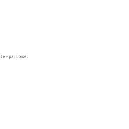
te » par Loisel