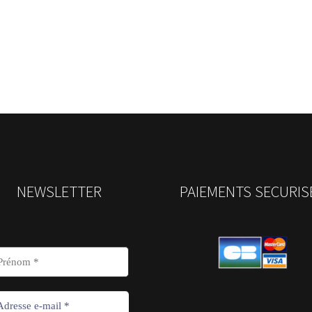
NEWSLETTER
PAIEMENTS SECURIS