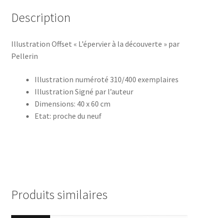
Description
Illustration Offset « L’épervier à la découverte » par
Pellerin
Illustration numéroté 310/400 exemplaires
Illustration Signé par l’auteur
Dimensions: 40 x 60 cm
Etat: proche du neuf
Produits similaires