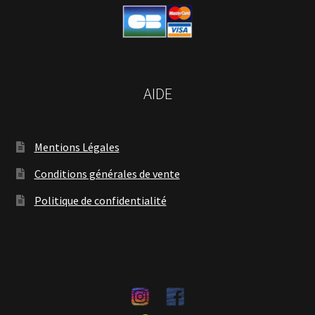
AIDE
Mentions Légales
Conditions générales de vente
Politique de confidentialité