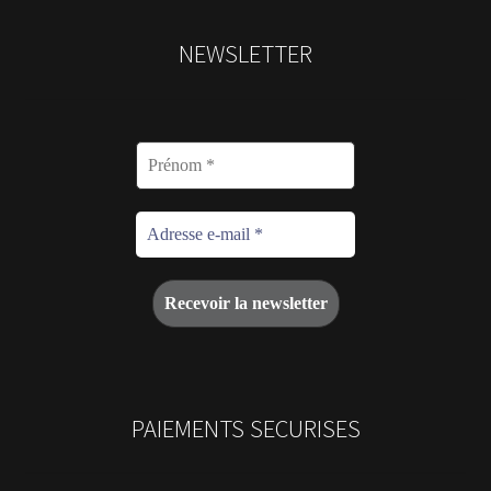
NEWSLETTER
PAIEMENTS SECURISES