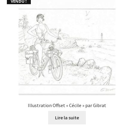
VENDU !
Illustration Offset « Cécile » par Gibrat
Lire la suite