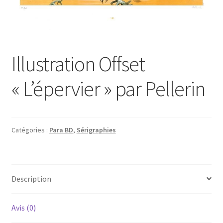
Illustration Offset
« L’épervier » par Pellerin
Catégories :
Para BD
,
Sérigraphies
Description
Avis (0)