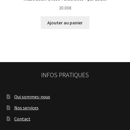
30.00
€
Ajouter au panier
INFOS PRATIQUES
Qui sommes-nous
Nos services
Contact