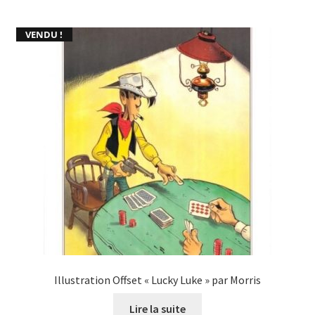
VENDU !
Illustration Offset « Lucky Luke » par Morris
Lire la suite