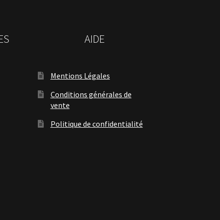
ES
AIDE
Mentions Légales
Conditions générales de
vente
Politique de confidentialité