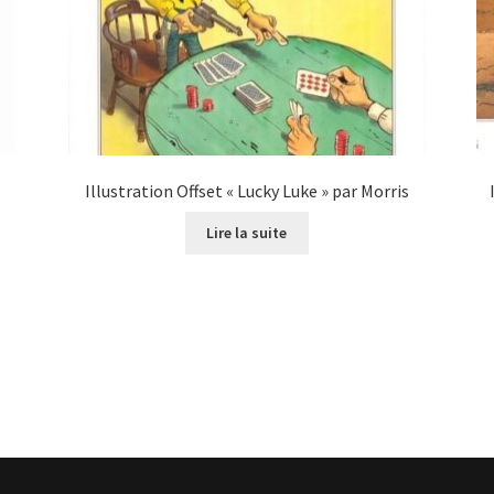
Illustration Offset « Lucky Luke » par Morris
Lire la suite