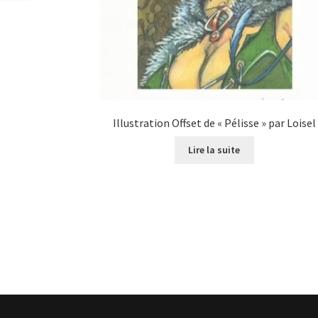
Illustration Offset de « Pélisse » par Loisel
Lire la suite