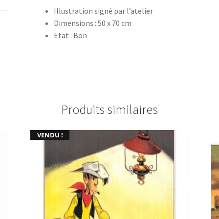
Illustration signé par l’atelier
Dimensions : 50 x 70 cm
Etat : Bon
Produits similaires
VENDU !