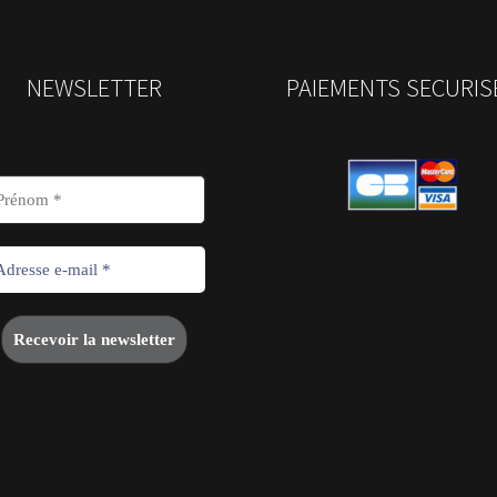
NEWSLETTER
PAIEMENTS SECURIS