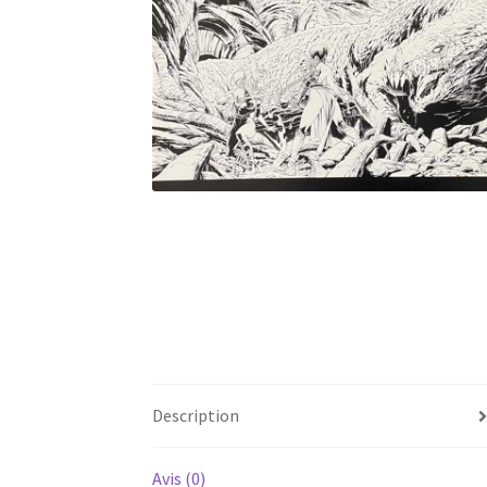
Description
Avis (0)