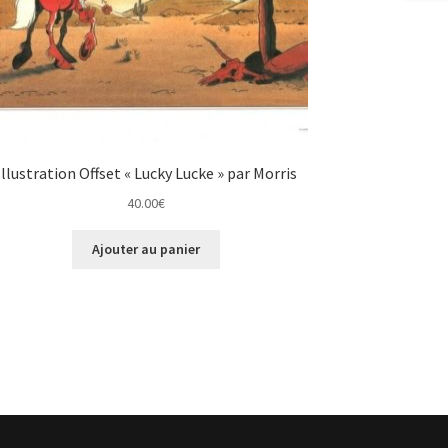
Illustration Offset « Lucky Lucke » par Morris
40.00
€
Ajouter au panier