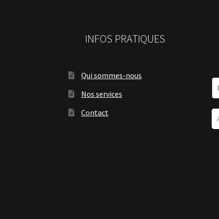
INFOS PRATIQUES
Qui sommes-nous
Nos services
Contact