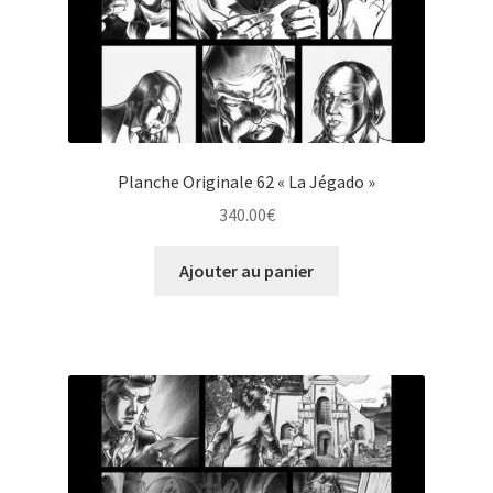
Planche Originale 62 « La Jégado »
340.00
€
Ajouter au panier