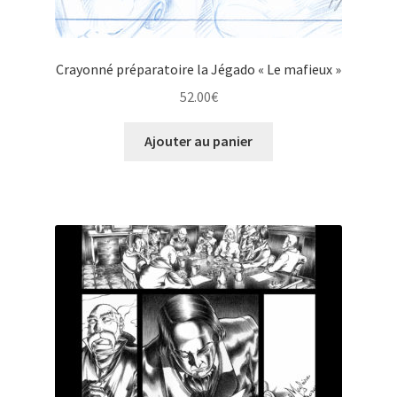
Crayonné préparatoire la Jégado « Le mafieux »
52.00
€
Ajouter au panier