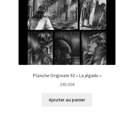
Planche Originale 92 « La jégado »
340.00
€
Ajouter au panier