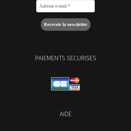
PAIEMENTS SECURISES
AIDE