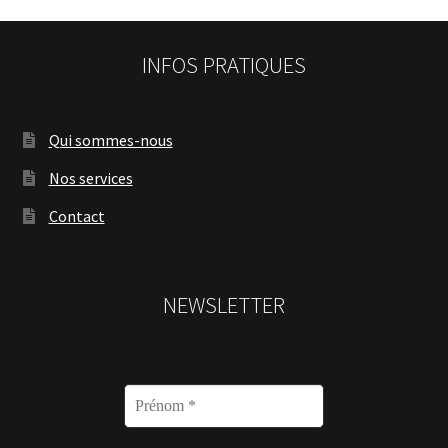
INFOS PRATIQUES
Qui sommes-nous
Nos services
Contact
NEWSLETTER