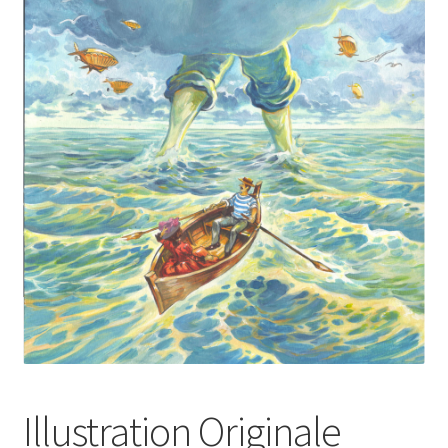
Illustration Originale