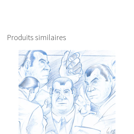
Produits similaires