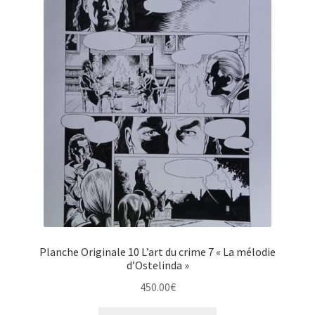
Planche Originale 10 L’art du crime 7 « La mélodie
d’Ostelinda »
450.00
€