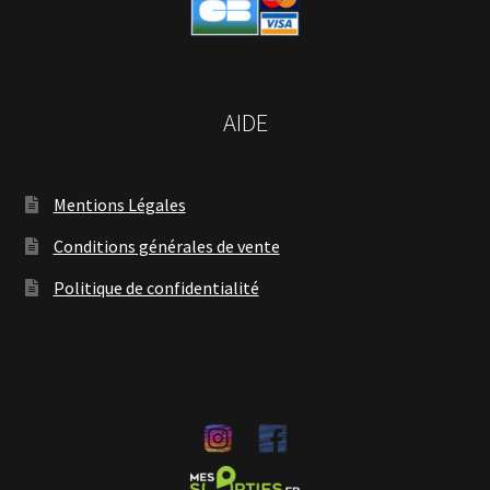
AIDE
Mentions Légales
Conditions générales de vente
Politique de confidentialité