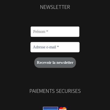
NEWSLETTER
PAIEMENTS SECURISES