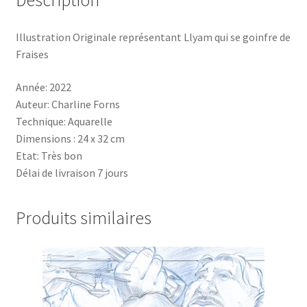
Description
Illustration Originale représentant Llyam qui se goinfre de
Fraises
Année: 2022
Auteur: Charline Forns
Technique: Aquarelle
Dimensions : 24 x 32 cm
Etat: Très bon
Délai de livraison 7 jours
Produits similaires