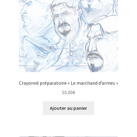
Crayonné préparatoire « Le marchand d’armes »
55.00
€
Ajouter au panier