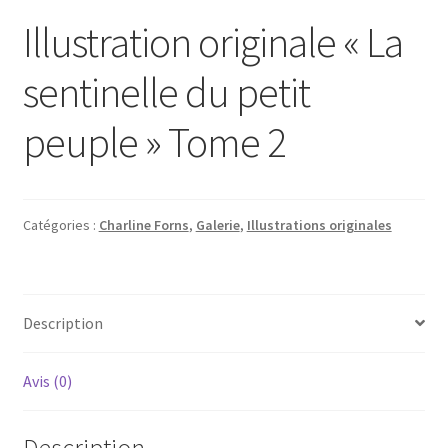
Illustration originale « La
sentinelle du petit
peuple » Tome 2
Catégories :
Charline Forns
,
Galerie
,
Illustrations originales
Description
Avis (0)