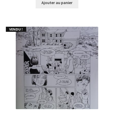
Ajouter au panier
VENDU !