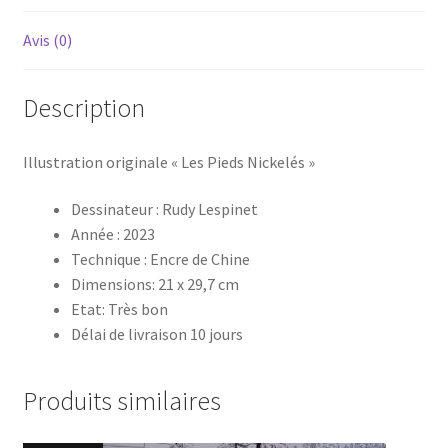
Avis (0)
Description
Illustration originale « Les Pieds Nickelés »
Dessinateur : Rudy Lespinet
Année : 2023
Technique : Encre de Chine
Dimensions: 21 x 29,7 cm
Etat: Très bon
Délai de livraison 10 jours
Produits similaires