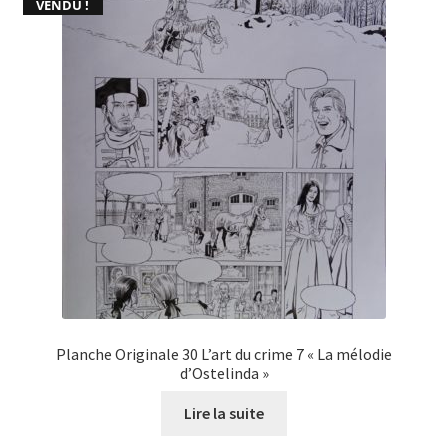
VENDU !
Planche Originale 30 L’art du crime 7 « La mélodie
d’Ostelinda »
Lire la suite