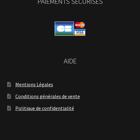
PAIEMENTS SECURISES
AIDE
Mentions Légales
Conditions générales de vente
Politique de confidentialité