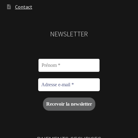
Contact
NEWSLETTER