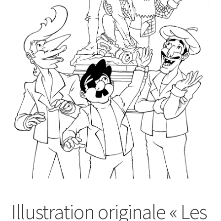
Illustration originale « Les