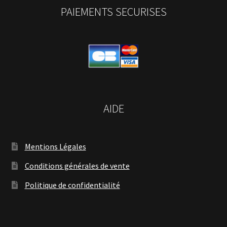
PAIEMENTS SECURISES
AIDE
Mentions Légales
Conditions générales de vente
Politique de confidentialité