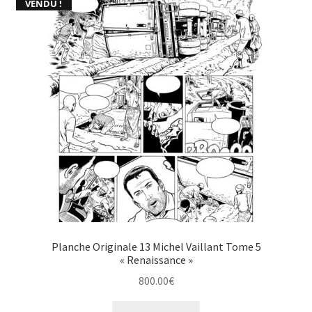
VENDU !
Planche Originale 13 Michel Vaillant Tome 5
« Renaissance »
800.00
€