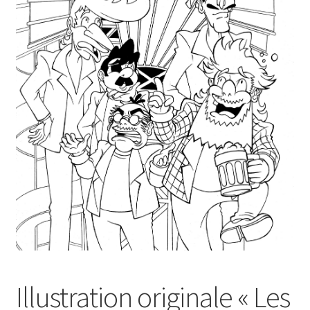
Illustration originale « Les