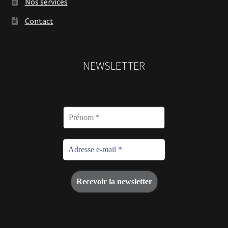
Nos services
Contact
NEWSLETTER