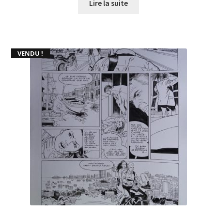
Lire la suite
VENDU !