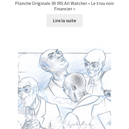
Planche Originale 30 IRS All Watcher « Le trou noir
Financier »
Lire la suite