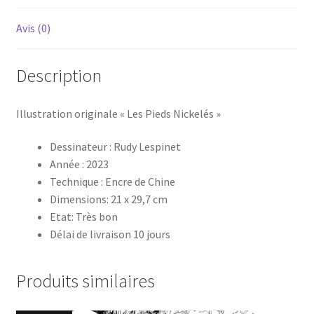
Avis (0)
Description
Illustration originale « Les Pieds Nickelés »
Dessinateur : Rudy Lespinet
Année : 2023
Technique : Encre de Chine
Dimensions: 21 x 29,7 cm
Etat: Très bon
Délai de livraison 10 jours
Produits similaires