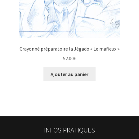
Crayonné préparatoire la Jégado « Le mafieux »
52.00
€
Ajouter au panier
INFOS PRATIQUES