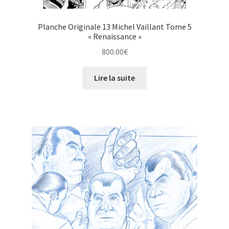
Planche Originale 13 Michel Vaillant Tome 5
« Renaissance »
800.00
€
Lire la suite