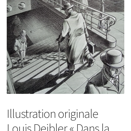
Illustration originale
Louis Deibler « Dans la