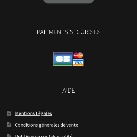
PAIEMENTS SECURISES
AIDE
Mentions Légales
Conditions générales de vente
Politique de confidentialité