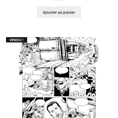
Ajouter au panier
VENDU !