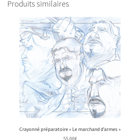
Produits similaires
Crayonné préparatoire « Le marchand d’armes »
55.00
€