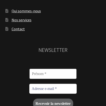
Qui sommes-nous
Nos services
Contact
NEWSLETTER