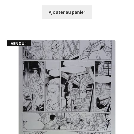
Ajouter au panier
VENDU !