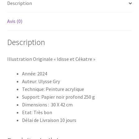
Description
Avis (0)
Description
Illustration Originale « Idisse et Cékatre »
Année: 2024
Auteur: Ulysse Gry
Technique: Peinture acrylique
Support: Papier noir profond 250 g
Dimensions : 30 X 42 cm
Etat: Très bon
Délai de Livraison 10 jours