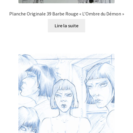
Planche Originale 39 Barbe Rouge « L’Ombre du Démon »
Lire la suite