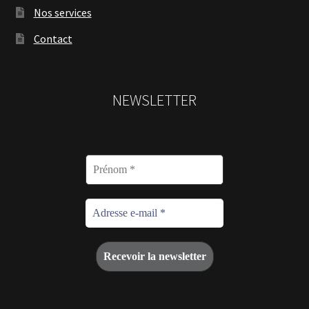
Nos services
Contact
NEWSLETTER