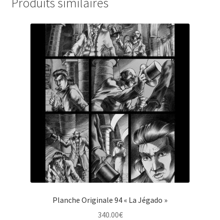
Produits similaires
Planche Originale 94 « La Jégado »
340.00
€