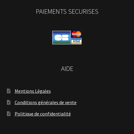
PAIEMENTS SECURISES
AIDE
Mentions Légales
Conditions générales de vente
Politique de confidentialité