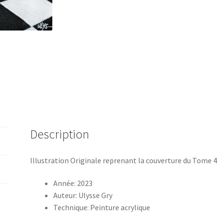
Description
Illustration Originale reprenant la couverture du Tome 
Année: 2023
Auteur: Ulysse Gry
Technique: Peinture acrylique