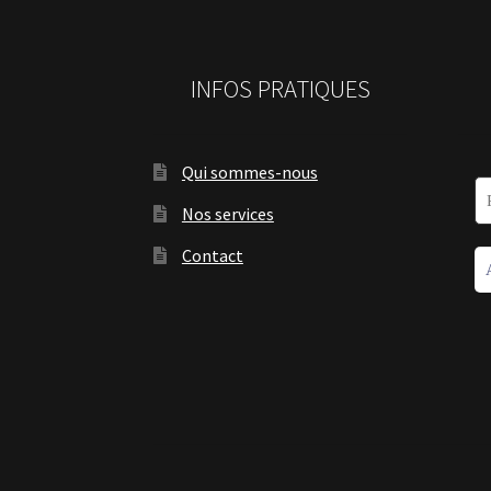
INFOS PRATIQUES
Qui sommes-nous
Nos services
Contact