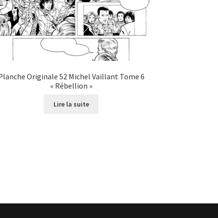
Planche Originale 52 Michel Vaillant Tome 6
« Rébellion »
Lire la suite