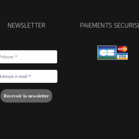
NEWSLETTER
PAIEMENTS SECURIS