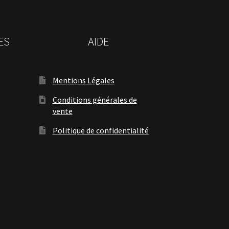
ES
AIDE
Mentions Légales
Conditions générales de
vente
Politique de confidentialité