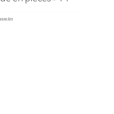
ysse Gry