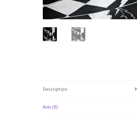
Description
Avis (0)