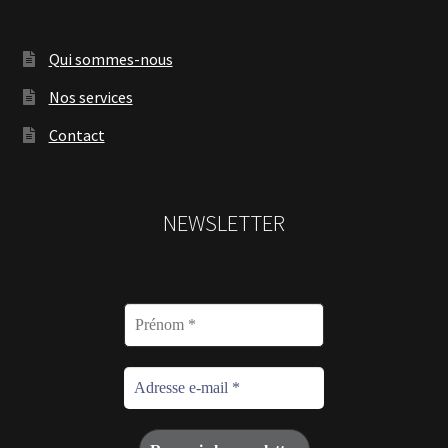
Qui sommes-nous
Nos services
Contact
NEWSLETTER