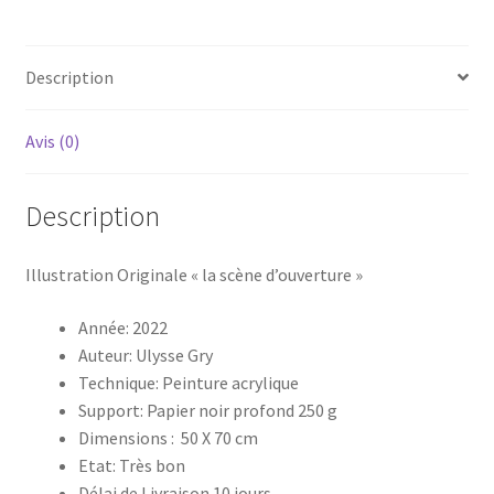
Description
Avis (0)
Description
Illustration Originale « la scène d’ouverture »
Année: 2022
Auteur: Ulysse Gry
Technique: Peinture acrylique
Support: Papier noir profond 250 g
Dimensions : 50 X 70 cm
Etat: Très bon
Délai de Livraison 10 jours