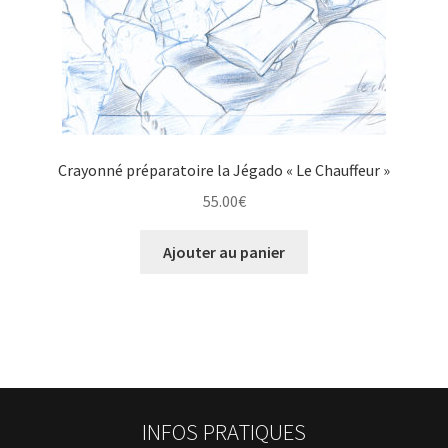
Crayonné préparatoire la Jégado « Le Chauffeur »
55.00
€
Ajouter au panier
INFOS PRATIQUES