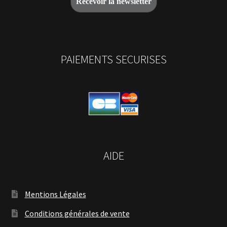
PAIEMENTS SECURISES
AIDE
Mentions Légales
Conditions générales de vente