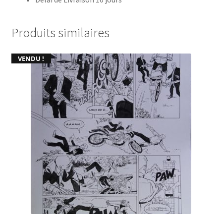
Produits similaires
VENDU !