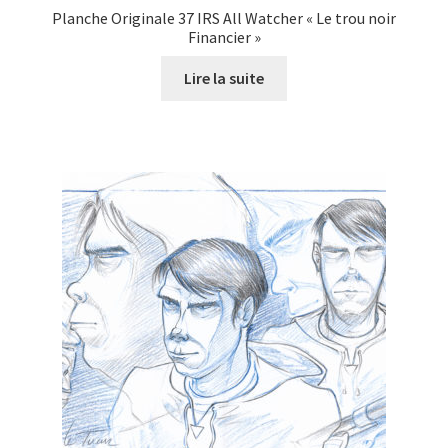
Planche Originale 37 IRS All Watcher « Le trou noir
Financier »
Lire la suite