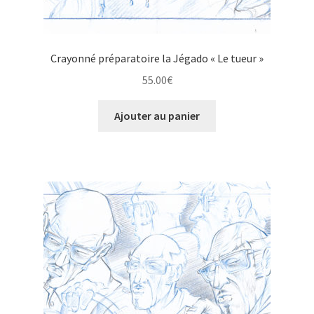
Crayonné préparatoire la Jégado « Le tueur »
55.00
€
Ajouter au panier