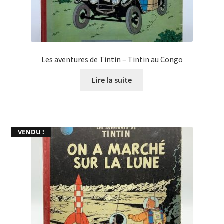
Les aventures de Tintin – Tintin au Congo
Lire la suite
VENDU !