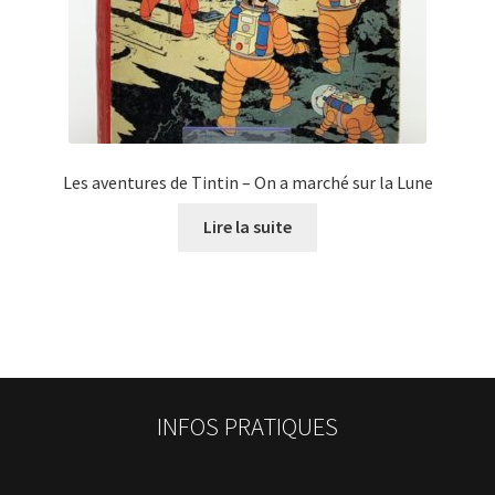
Les aventures de Tintin – On a marché sur la Lune
Lire la suite
INFOS PRATIQUES