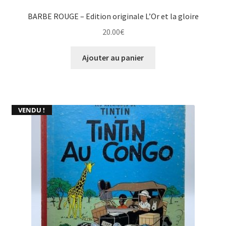
BARBE ROUGE – Edition originale L’Or et la gloire
20.00
€
Ajouter au panier
VENDU !