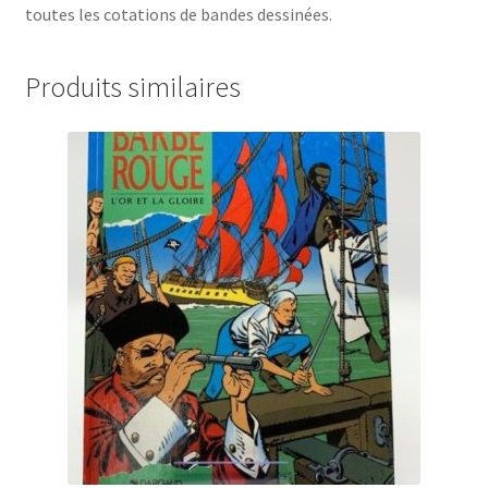
toutes les cotations de bandes dessinées.
Produits similaires