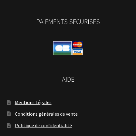
PAIEMENTS SECURISES
AIDE
Mentions Légales
Conditions générales de vente
Politique de confidentialité