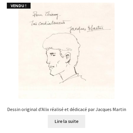
VENDU !
Dessin original d’Alix réalisé et dédicacé par Jacques Martin
Lire la suite