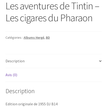
Les aventures de Tintin –
Les cigares du Pharaon
Catégories :
Albums Hergé
,
BD
Description
Avis (0)
Description
Edition originale de 1955 DJ B14