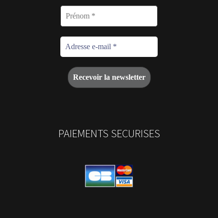
PAIEMENTS SECURISES