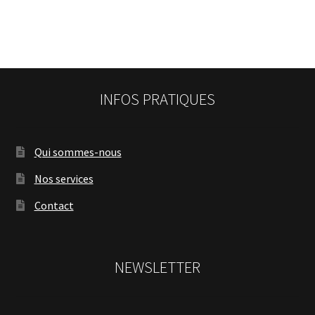
INFOS PRATIQUES
Qui sommes-nous
Nos services
Contact
NEWSLETTER