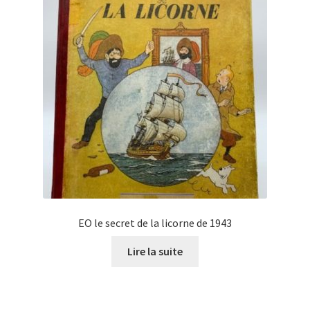
EO le secret de la licorne de 1943
Lire la suite