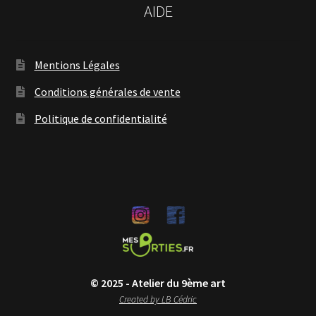
AIDE
Mentions Légales
Conditions générales de vente
Politique de confidentialité
© 2025 - Atelier du 9ème art
Created by LB Cédric