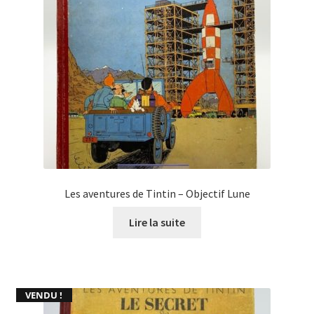
Les aventures de Tintin – Objectif Lune
Lire la suite
VENDU !