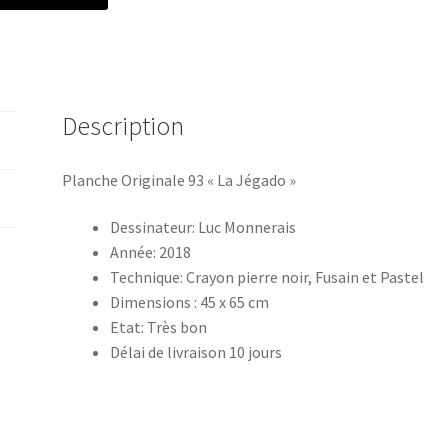
Description
Planche Originale 93 « La Jégado »
Dessinateur: Luc Monnerais
Année: 2018
Technique: Crayon pierre noir, Fusain et Pastel
Dimensions : 45 x 65 cm
Etat: Très bon
Délai de livraison 10 jours