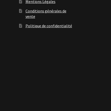
Mentions Légales
Conditions générales de
vente
Politique de confidentialité