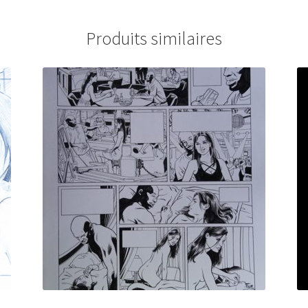
Produits similaires