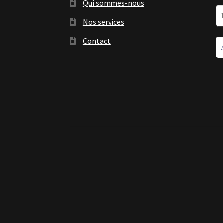
Qui sommes-nous
Nos services
Contact