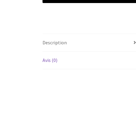
Description
Avis (0)