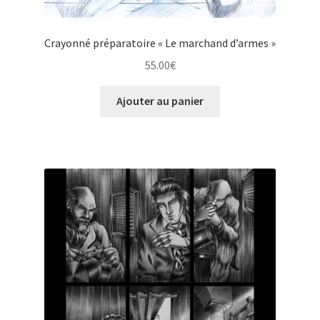
Crayonné préparatoire « Le marchand d’armes »
55.00
€
Ajouter au panier