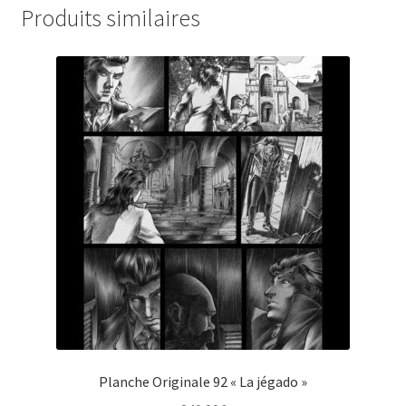
Produits similaires
Planche Originale 92 « La jégado »