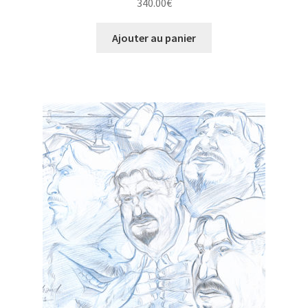
340.00
€
Ajouter au panier