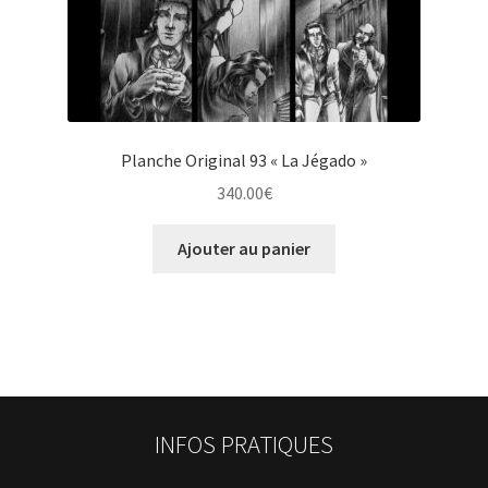
Planche Original 93 « La Jégado »
340.00
€
Ajouter au panier
INFOS PRATIQUES