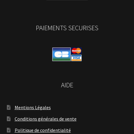
PAIEMENTS SECURISES
AIDE
Mentions Légales
Conditions générales de vente
Politique de confidentialité