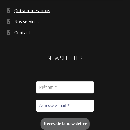
Qui sommes-nous
Nos services
Contact
NEWSLETTER