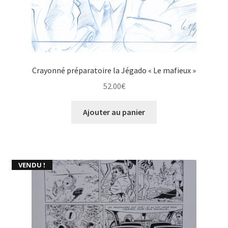
Crayonné préparatoire la Jégado « Le mafieux »
52.00
€
Ajouter au panier
VENDU !