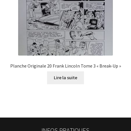
Planche Originale 20 Frank Lincoln Tome 3 « Break-Up »
Lire la suite
INFOS PRATIQUES