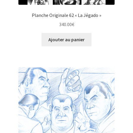
Planche Originale 62 « La Jégado »
340.00
€
Ajouter au panier