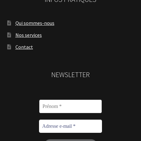
Qui sommes-nous
Nos services
Contact
NEWSLETTER