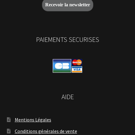
PAIEMENTS SECURISES
AIDE
Mentions Légales
Conditions générales de vente