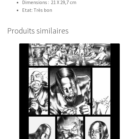
Dimensions : 21 X 29,7 cm
Etat: Très bon
Produits similaires