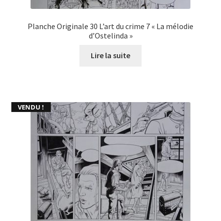
Planche Originale 30 L’art du crime 7 « La mélodie
d’Ostelinda »
Lire la suite
VENDU !