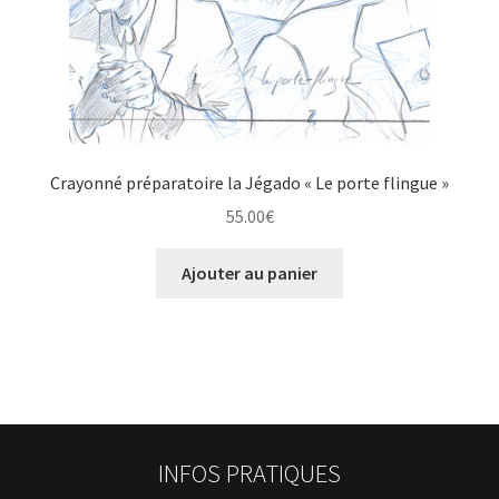
Crayonné préparatoire la Jégado « Le porte flingue »
55.00
€
Ajouter au panier
INFOS PRATIQUES