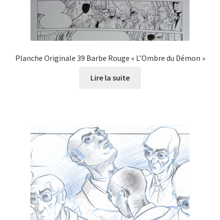
Planche Originale 39 Barbe Rouge « L’Ombre du Démon »
Lire la suite