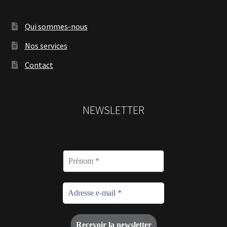
Qui sommes-nous
Nos services
Contact
NEWSLETTER