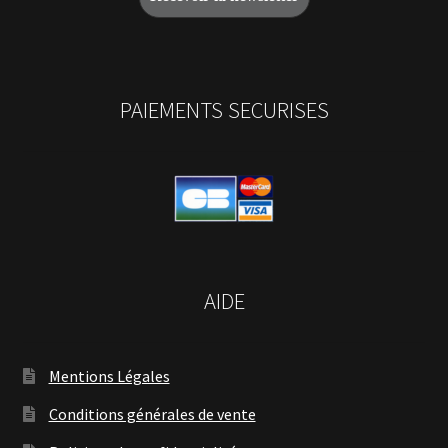
PAIEMENTS SECURISES
AIDE
Mentions Légales
Conditions générales de vente