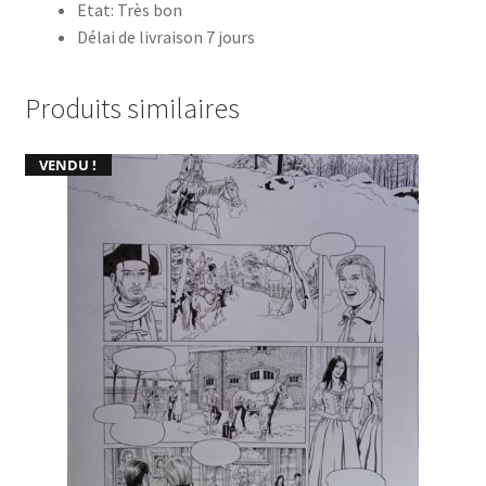
Etat: Très bon
Délai de livraison 7 jours
Produits similaires
VENDU !