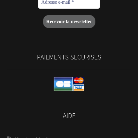
PAIEMENTS SECURISES
AIDE