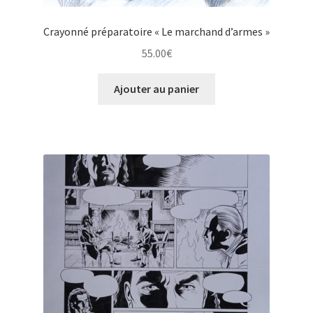
Crayonné préparatoire « Le marchand d’armes »
55.00
€
Ajouter au panier