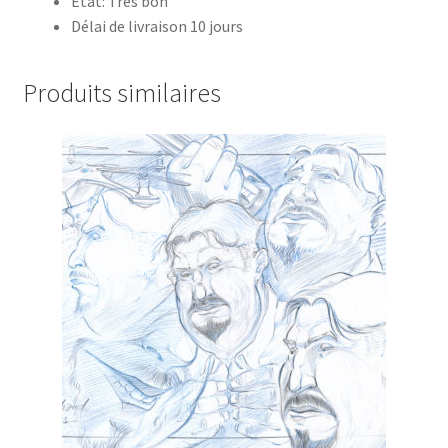
Etat: Très bon
Délai de livraison 10 jours
Produits similaires