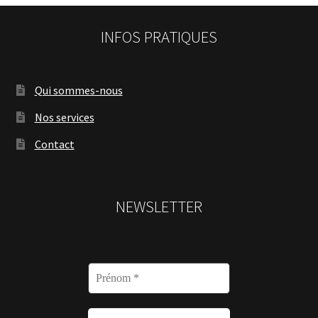
INFOS PRATIQUES
Qui sommes-nous
Nos services
Contact
NEWSLETTER