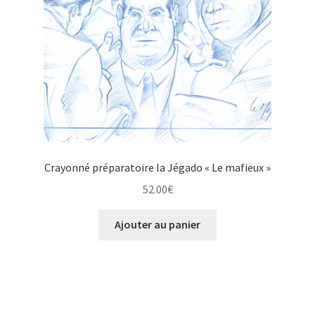
Crayonné préparatoire la Jégado « Le mafieux »
52.00
€
Ajouter au panier