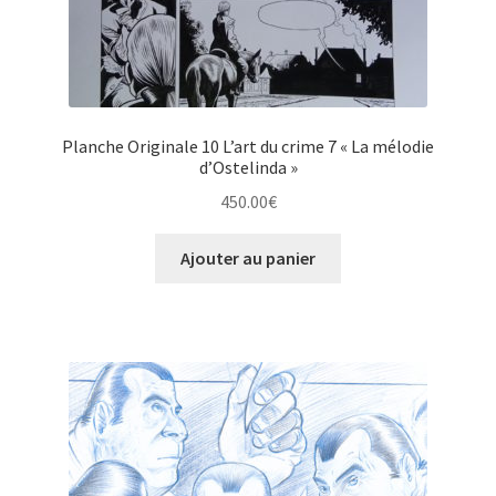
Planche Originale 10 L’art du crime 7 « La mélodie
d’Ostelinda »
450.00
€
Ajouter au panier