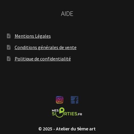
AIDE
Mentions Légales
Conditions générales de vente
Politique de confidentialité
© 2025 - Atelier du 9ème art