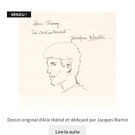
VENDU !
Dessin original d’Alix réalisé et dédicacé par Jacques Martin
Lire la suite