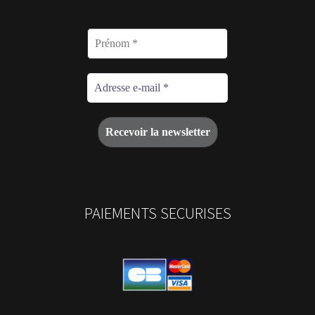
PAIEMENTS SECURISES