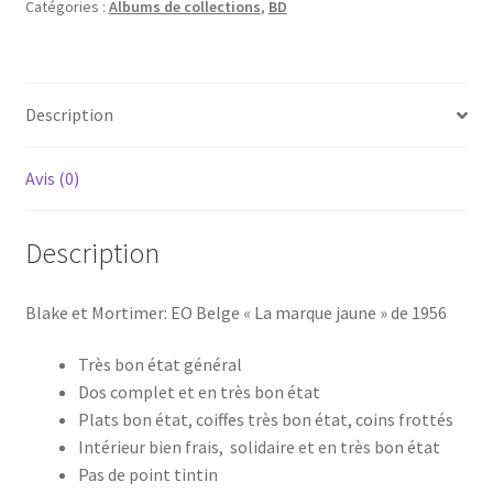
Catégories :
Albums de collections
,
BD
Description
Avis (0)
Description
Blake et Mortimer: EO Belge « La marque jaune » de 1956
Très bon état général
Dos complet et en très bon état
Plats bon état, coiffes très bon état, coins frottés
Intérieur bien frais, solidaire et en très bon état
Pas de point tintin