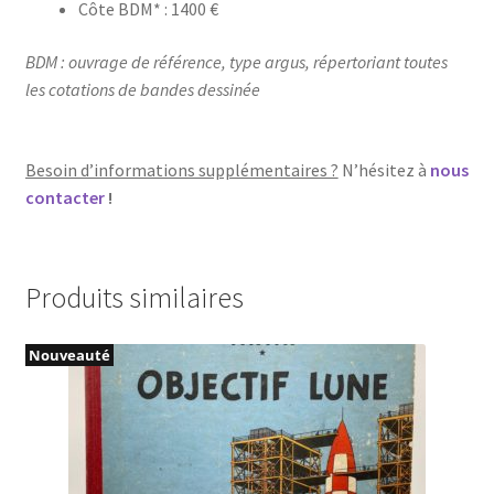
Côte BDM* : 1400 €
BDM : ouvrage de référence, type argus, répertoriant toutes
les cotations de bandes dessinée
Besoin d’informations supplémentaires ?
N’hésitez à
nous
contacter
!
Produits similaires
Nouveauté