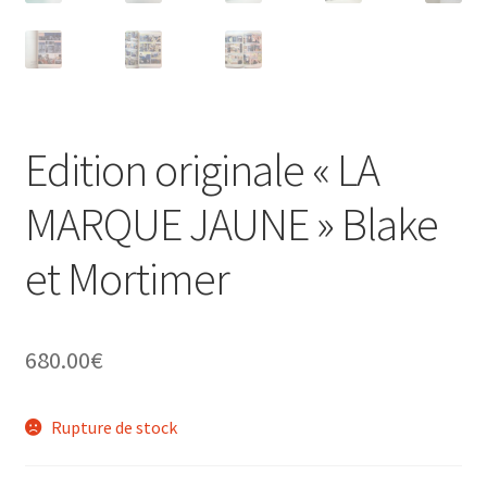
Edition originale « LA
MARQUE JAUNE » Blake
et Mortimer
680.00
€
Rupture de stock