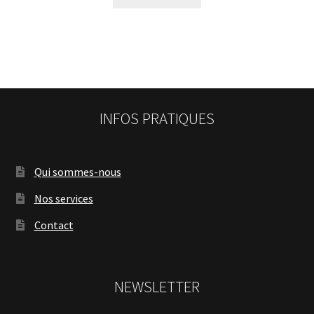
INFOS PRATIQUES
Qui sommes-nous
Nos services
Contact
NEWSLETTER