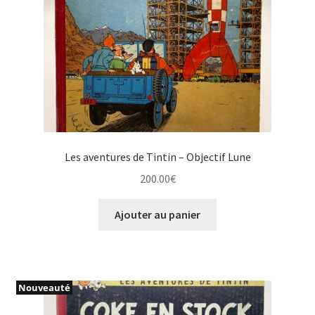
Les aventures de Tintin – Objectif Lune
200.00
€
Ajouter au panier
Nouveauté