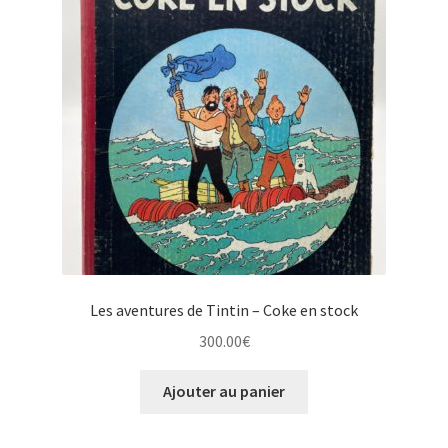
Les aventures de Tintin – Coke en stock
300.00
€
Ajouter au panier