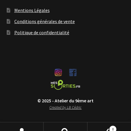
Mentions Légales
Conditions générales de vente
Politique de confidentialité
© 2025 - Atelier du 9ème art
Created by LB Cédric
0