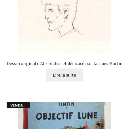
Dessin original d’Alix réalisé et dédicacé par Jacques Martin
Lire la suite
VENDU !