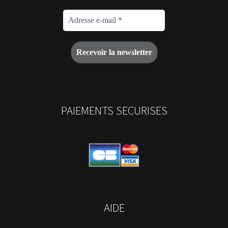
PAIEMENTS SECURISES
AIDE