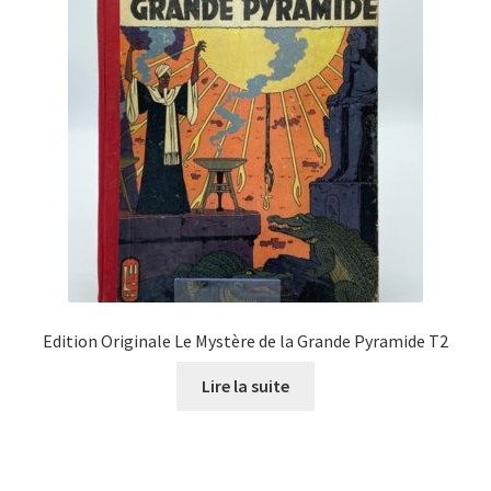
Edition Originale Le Mystère de la Grande Pyramide T2
Lire la suite