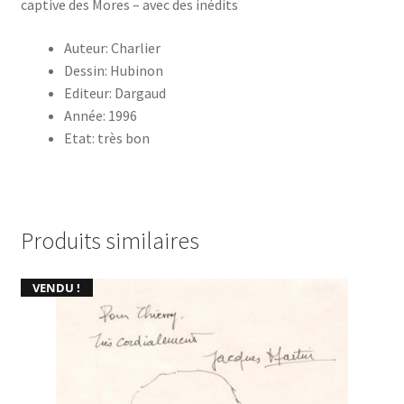
captive des Mores – avec des inédits
Auteur: Charlier
Dessin: Hubinon
Editeur: Dargaud
Année: 1996
Etat: très bon
Produits similaires
VENDU !