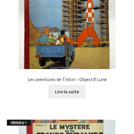
Les aventures de Tintin – Objectif Lune
Lire la suite
VENDU !