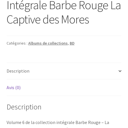
Intégrale Barbe Rouge La
Captive des Mores
Catégories :
Albums de collections
,
BD
Description
Avis (0)
Description
Volume 6 de la collection intégrale Barbe Rouge – La