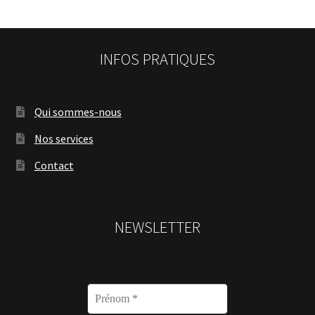
INFOS PRATIQUES
Qui sommes-nous
Nos services
Contact
NEWSLETTER