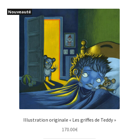
Nouveauté
Illustration originale « Les griffes de Teddy »
170.00
€