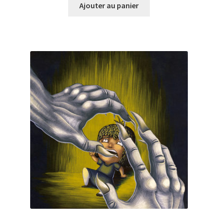
Ajouter au panier