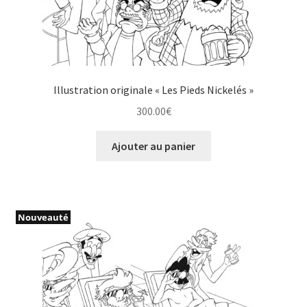
Illustration originale « Les Pieds Nickelés »
300.00
€
Ajouter au panier
Nouveauté