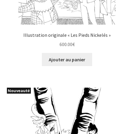
Illustration originale « Les Pieds Nickelés »
600.00
€
Ajouter au panier
Nouveauté