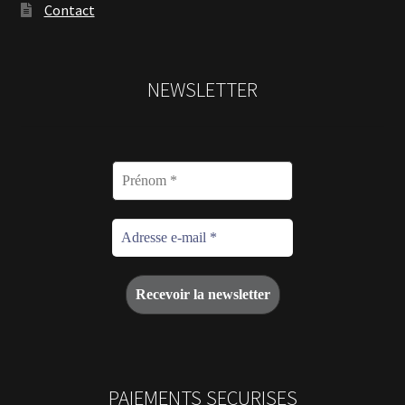
Contact
NEWSLETTER
PAIEMENTS SECURISES