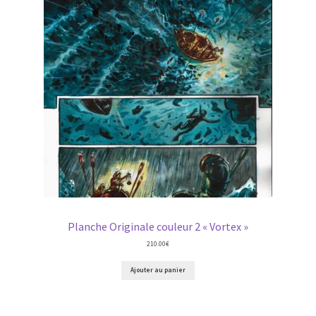
Planche Originale couleur 2 « Vortex »
210.00
€
Ajouter au panier