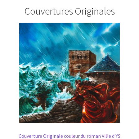
Couvertures Originales
Couverture Originale couleur du roman Ville d’YS