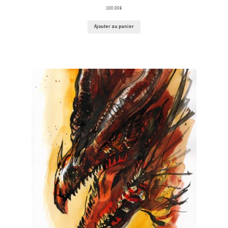
100.00
€
Ajouter au panier