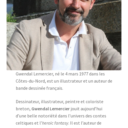
Gwendal Lemercier, né le 4 mars 1977 dans les
Côtes-du-Nord, est un illustrateur et un auteur de
bande dessinée français.
Dessinateur, illustrateur, peintre et coloriste
breton,
Gwendal Lemercier
jouit aujourd’hui
d’une belle notoriété dans l’univers des contes
celtiques et l’
heroic fantasy
. Il est l’auteur de