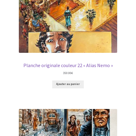
Planche originale couleur 22 « Alias Nemo »
350.00
€
Ajouter au panier