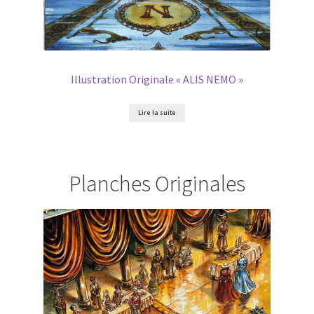
Illustration Originale « ALIS NEMO »
Lire la suite
Planches Originales