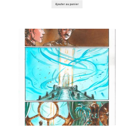
Ajouter au panier