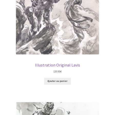
Illustration Original Lavis
120.00
€
Ajouter au panier