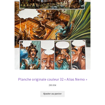
Planche originale couleur 32 « Alias Nemo »
290.00
€
Ajouter au panier