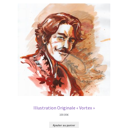
Illustration Originale « Vortex »
100.00
€
Ajouter au panier