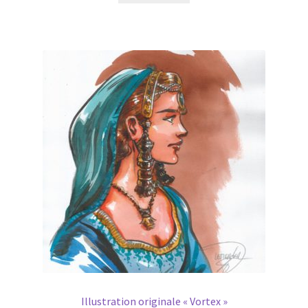
Illustration originale « Vortex »