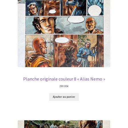
Planche originale couleur 8 « Alias Nemo »
290.00
€
Ajouter au panier