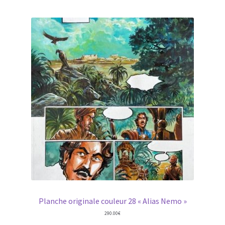
Planche originale couleur 28 « Alias Nemo »
290.00
€