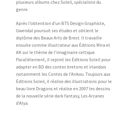
plusieurs albums chez Soleil, spécialiste du
genre.
Après l’obtention d’un BTS Design Graphiste,
Gwendal poursuit ses études et obtient le
diplôme des Beaux Arts de Brest. Il travaille
ensuite comme illustrateur aux Éditions Mira et
AK sur le thème de l’imaginaire celtique.
Parallèlement, il rejoint les Éditions Soleil pour
adapter en BD des contes bretons et irlandais
notamment les Contes de l’Ankou. Toujours aux
Éditions Soleil, il réalise des illustrations pour le
beau livre Dragons et réalise en 2007 les dessins
de la nouvelle série dark fantasy, Les Arcanes
d’Alya.