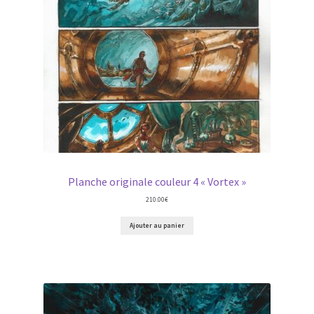
Planche originale couleur 4 « Vortex »
210.00
€
Ajouter au panier