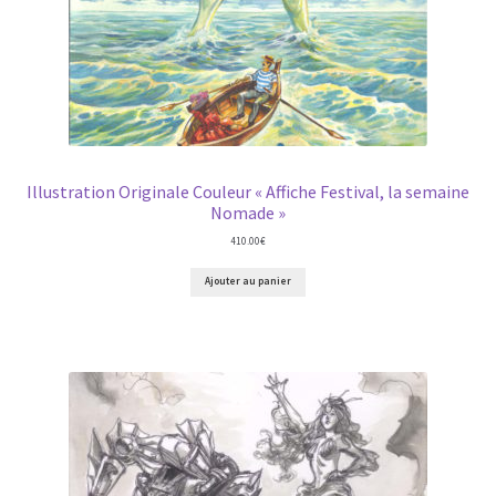
Illustration Originale Couleur « Affiche Festival, la semaine
Nomade »
410.00
€
Ajouter au panier