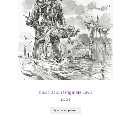
Illustration Originale Lavis
120.00
€
Ajouter au panier