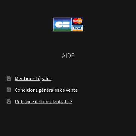
AIDE
Mentions Légales
Conditions générales de vente
Politique de confidentialité