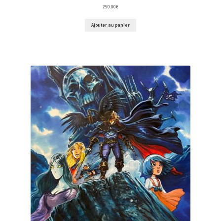
250.00
€
Ajouter au panier