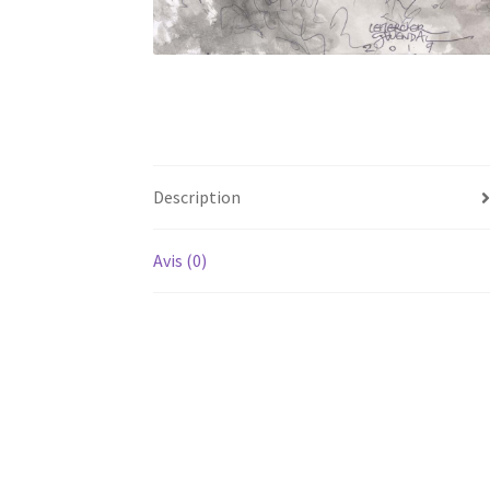
Description
Avis (0)