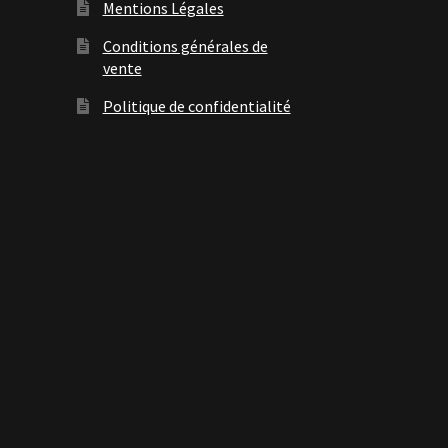
Mentions Légales
Conditions générales de
vente
Politique de confidentialité