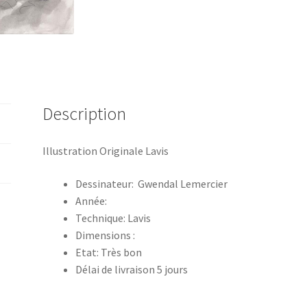
Description
Illustration Originale Lavis
Dessinateur: Gwendal Lemercier
Année:
Technique: Lavis
Dimensions :
Etat: Très bon
Délai de livraison 5 jours