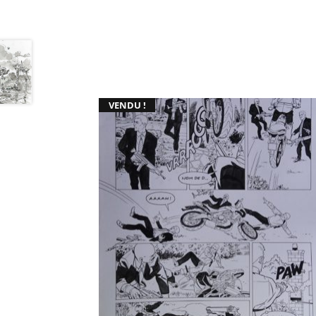
VENDU !