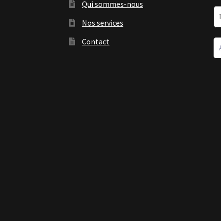
Qui sommes-nous
Nos services
Contact