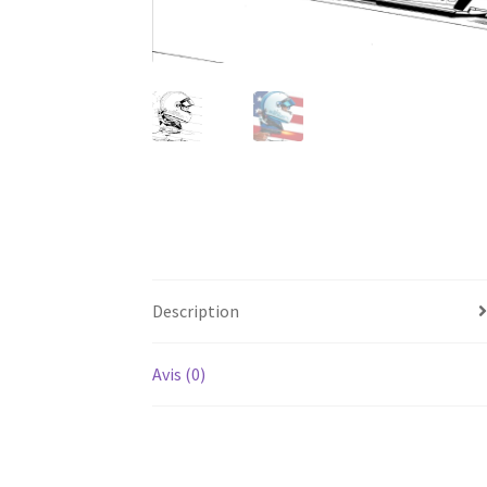
Description
Avis (0)