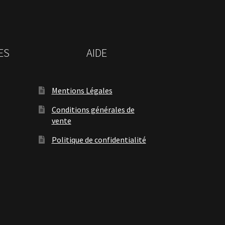
ES
AIDE
Mentions Légales
Conditions générales de
vente
Politique de confidentialité