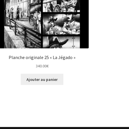
Planche originale 25 « La Jégado »
340.00
€
Ajouter au panier