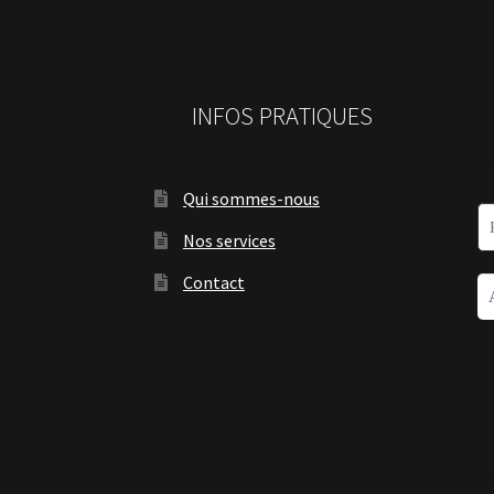
INFOS PRATIQUES
Qui sommes-nous
Nos services
Contact