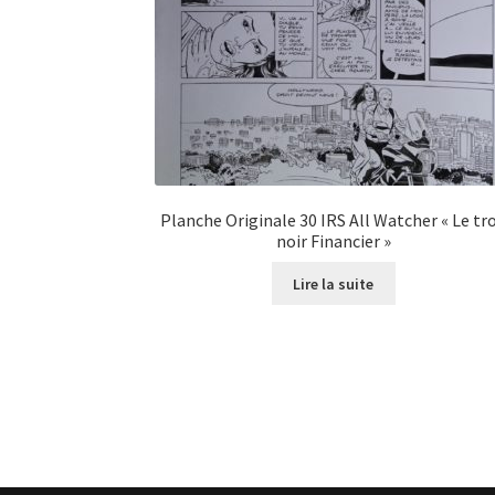
Planche Originale 30 IRS All Watcher « Le tr
noir Financier »
Lire la suite