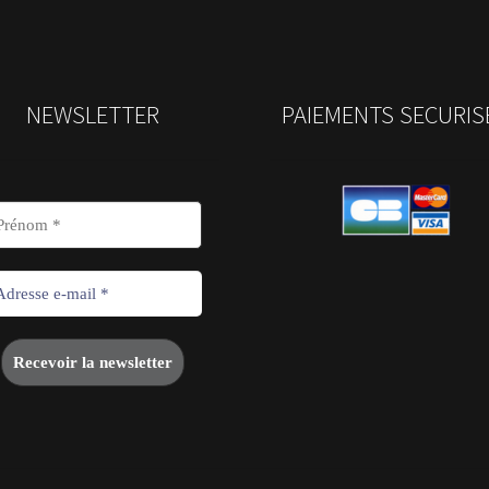
NEWSLETTER
PAIEMENTS SECURIS