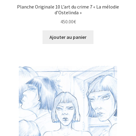
Planche Originale 10 L’art du crime 7 « La mélodie
d’Ostelinda »
450.00
€
Ajouter au panier