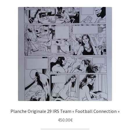
Planche Originale 29 IRS Team « Football Connection »
450.00
€