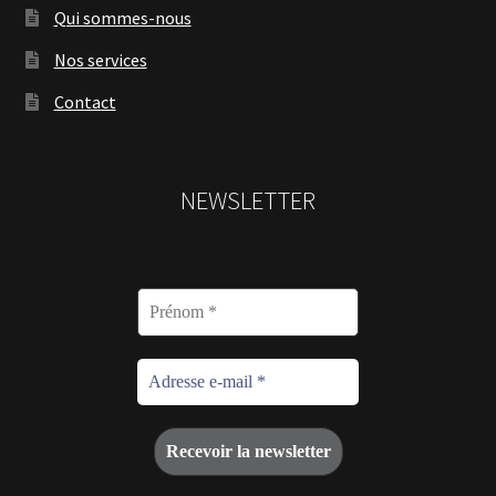
Qui sommes-nous
Nos services
Contact
NEWSLETTER