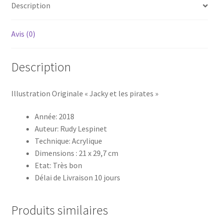
Description
Avis (0)
Description
Illustration Originale « Jacky et les pirates »
Année: 2018
Auteur: Rudy Lespinet
Technique: Acrylique
Dimensions : 21 x 29,7 cm
Etat: Très bon
Délai de Livraison 10 jours
Produits similaires