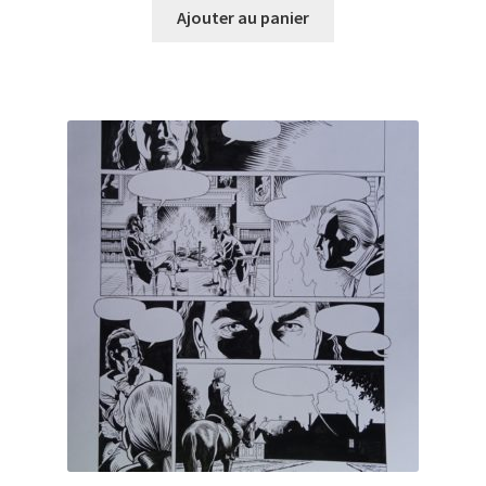
Ajouter au panier