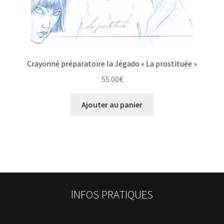
Crayonné préparatoire la Jégado « La prostituée »
55.00
€
Ajouter au panier
INFOS PRATIQUES