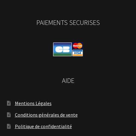
PAIEMENTS SECURISES
AIDE
Mentions Légales
Conditions générales de vente
Politique de confidentialité