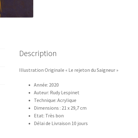
Description
Illustration Originale « Le rejeton du Saigneur »
Année: 2020
Auteur: Rudy Lespinet
Technique: Acrylique
Dimensions : 21 x 29,7 cm
Etat: Très bon
Délai de Livraison 10 jours