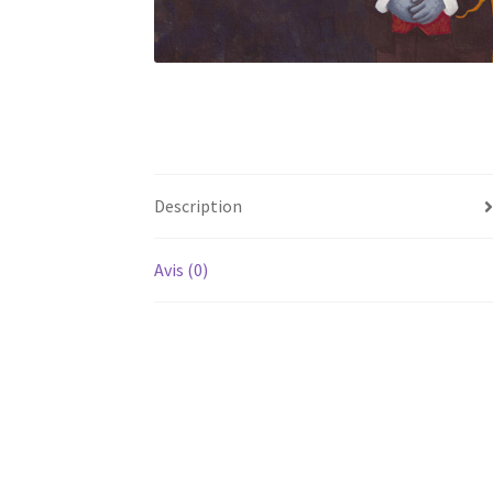
Description
Avis (0)