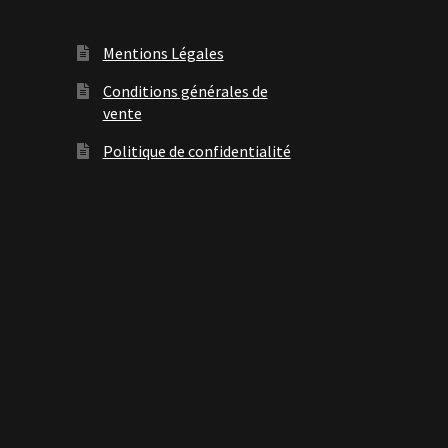
Mentions Légales
Conditions générales de
vente
Politique de confidentialité