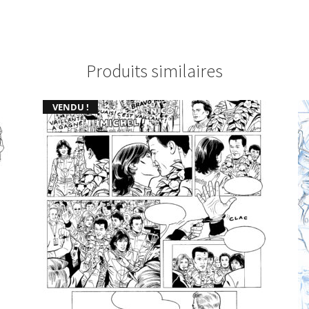
Produits similaires
VENDU !