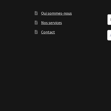
Qui sommes-nous
Nos services
Contact