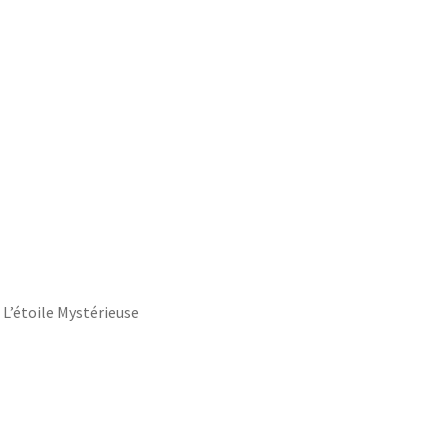
 L’étoile Mystérieuse