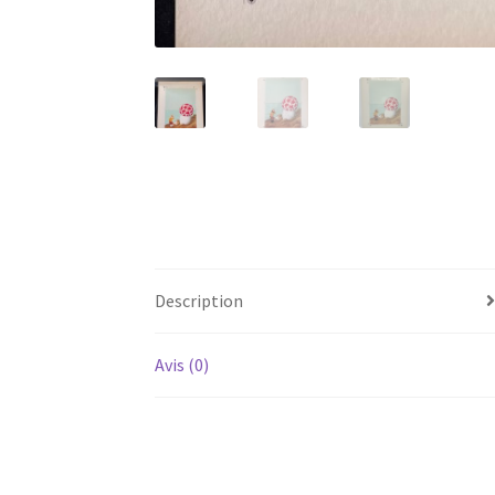
Description
Avis (0)