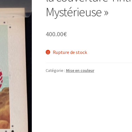
Mystérieuse »
400.00
€
Rupture de stock
Catégorie :
Mise en couleur