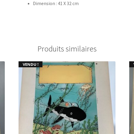
Dimension : 41 X 32 cm
Produits similaires
VENDU !