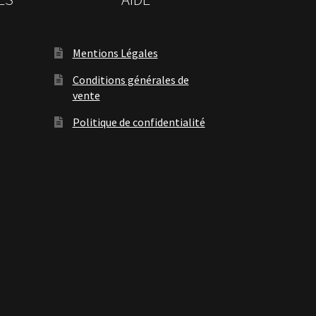
Mentions Légales
Conditions générales de
vente
Politique de confidentialité