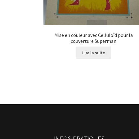
Mise en couleur avec Celluloïd pour la
couverture Superman
Lire la suite
INFOS PRATIQUES