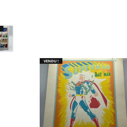
VENDU !