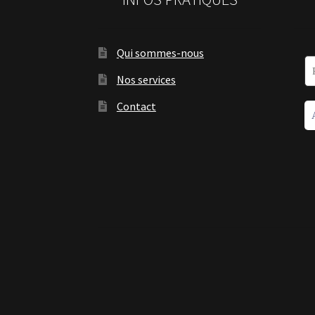
Qui sommes-nous
Nos services
Contact