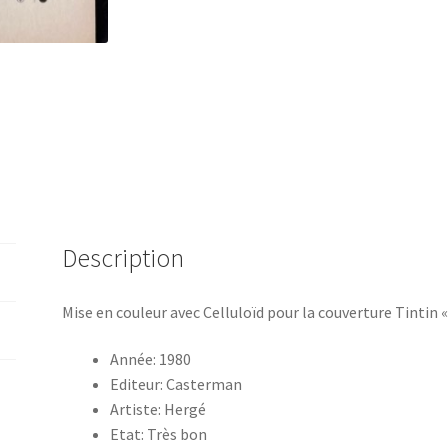
Description
Mise en couleur avec Celluloïd pour la couverture Tintin «
Année: 1980
Editeur: Casterman
Artiste: Hergé
Etat: Très bon