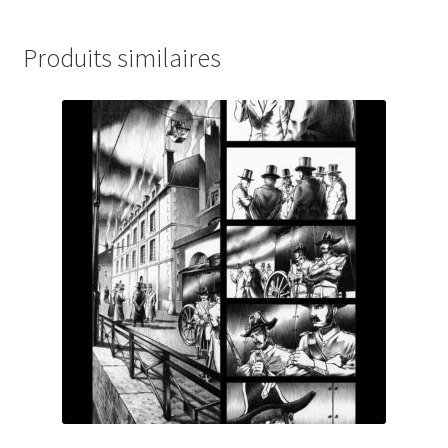
Produits similaires