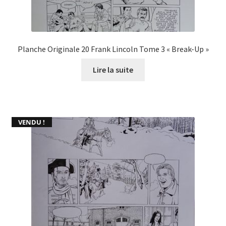
Planche Originale 20 Frank Lincoln Tome 3 « Break-Up »
Lire la suite
VENDU !