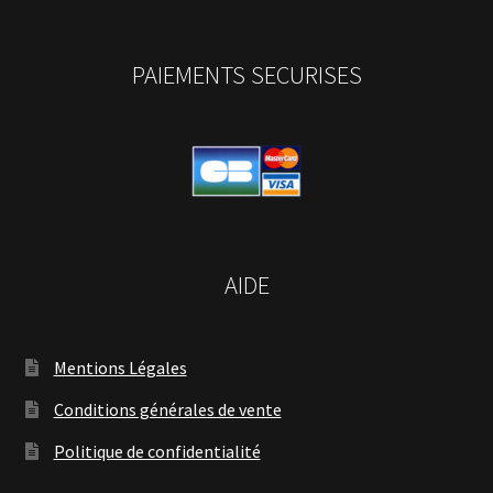
PAIEMENTS SECURISES
AIDE
Mentions Légales
Conditions générales de vente
Politique de confidentialité