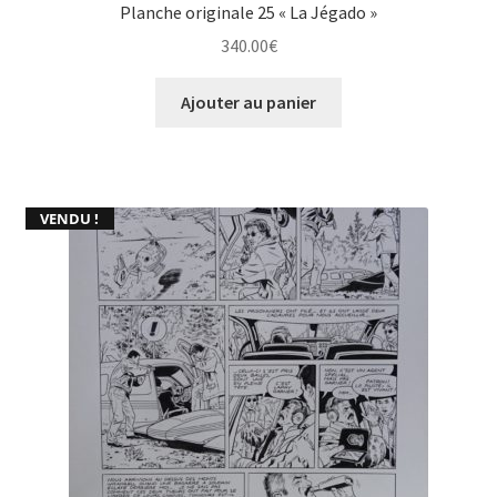
Planche originale 25 « La Jégado »
340.00
€
Ajouter au panier
VENDU !