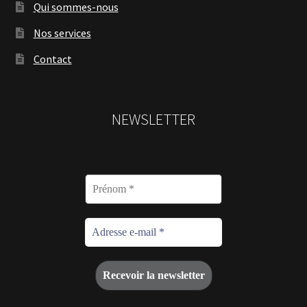
Qui sommes-nous
Nos services
Contact
NEWSLETTER