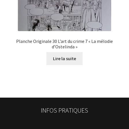
Planche Originale 30 L’art du crime 7 « La mélodie
d’Ostelinda »
Lire la suite
INFOS PRATIQUES