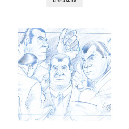
Lire la suite