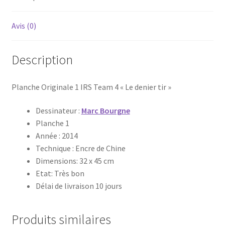
Avis (0)
Description
Planche Originale 1 IRS Team 4 « Le denier tir »
Dessinateur :
Marc Bourgne
Planche 1
Année : 2014
Technique : Encre de Chine
Dimensions: 32 x 45 cm
Etat: Très bon
Délai de livraison 10 jours
Produits similaires