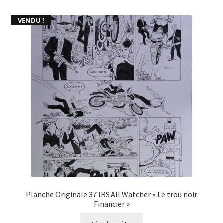
VENDU !
Planche Originale 37 IRS All Watcher « Le trou noir
Financier »