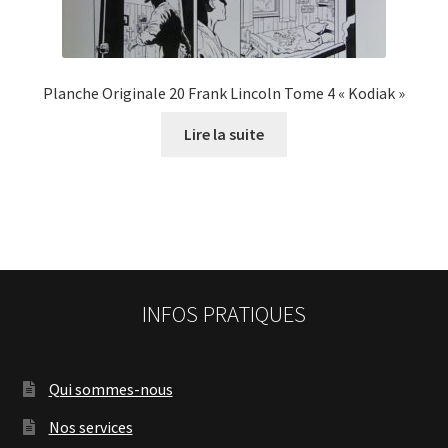
Planche Originale 20 Frank Lincoln Tome 4 « Kodiak »
Lire la suite
INFOS PRATIQUES
Qui sommes-nous
Nos services