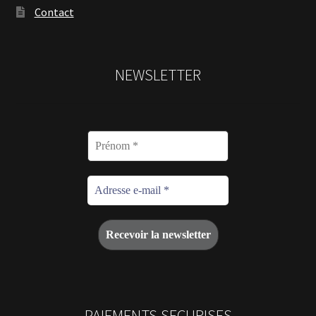
Contact
NEWSLETTER
PAIEMENTS SECURISES