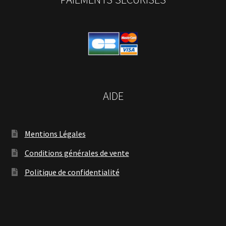
AIDE
Mentions Légales
Conditions générales de vente
Politique de confidentialité